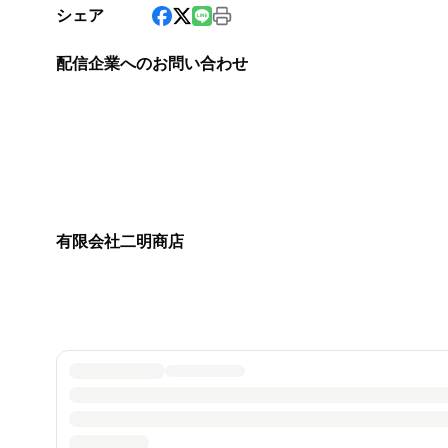
シェア
配信企業へのお問い合わせ
有限会社二明商店