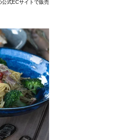
店の公式ECサイトで販売