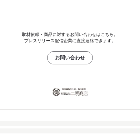
取材依頼・商品に対するお問い合わせはこちら。
プレスリリース配信企業に直接連絡できます。
お問い合わせ