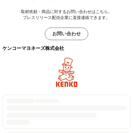
取材依頼・商品に対するお問い合わせはこちら。
プレスリリース配信企業に直接連絡できます。
お問い合わせ
ケンコーマヨネーズ株式会社