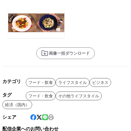
画像一括ダウンロード
カテゴリ
フード・飲食
ライフスタイル
ビジネス
タグ
フード・飲食
その他ライフスタイル
経済（国内）
シェア
配信企業へのお問い合わせ