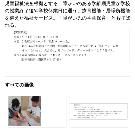
児童福祉法を根拠とする、障がいのある学齢期児童が学校
の授業終了後や学校休業日に通う、療育機能・居場所機能
を備えた福祉サービス。「障がい児の学童保育」とも呼ば
れる。
すべての画像