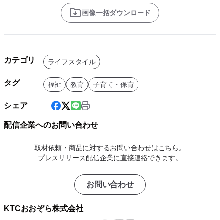
画像一括ダウンロード
カテゴリ
ライフスタイル
タグ
福祉
教育
子育て・保育
シェア
配信企業へのお問い合わせ
取材依頼・商品に対するお問い合わせはこちら。
プレスリリース配信企業に直接連絡できます。
お問い合わせ
KTCおおぞら株式会社