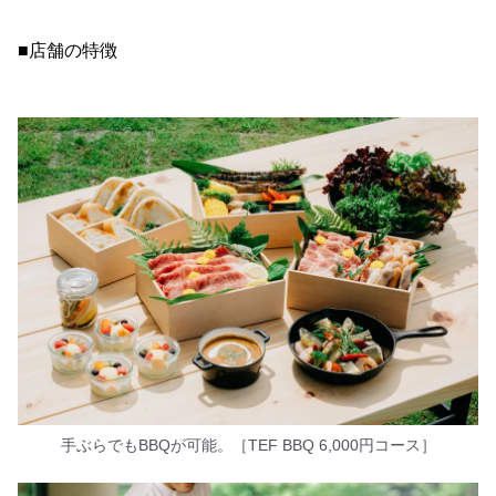
■店舗の特徴
手ぶらでもBBQが可能。［TEF BBQ 6,000円コース］