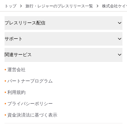
トップ
旅行・レジャーのプレスリリース一覧
株式会社ケイ
プレスリリース配信
サポート
関連サービス
•
運営会社
•
パートナープログラム
•
利用規約
•
プライバシーポリシー
•
資金決済法に基づく表示