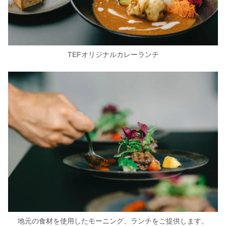
TEFオリジナルカレーランチ
地元の食材を使用したモーニング、ランチをご提供します。