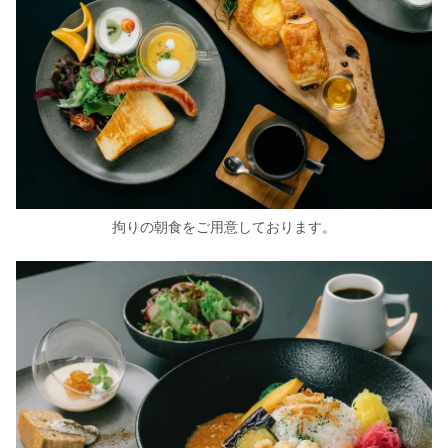
拘りの朝食をご用意しております。