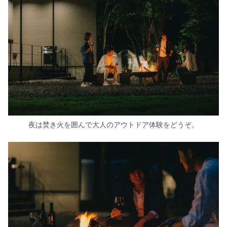
夜は焚き火を囲んで大人のアウトドア体験をどうぞ。