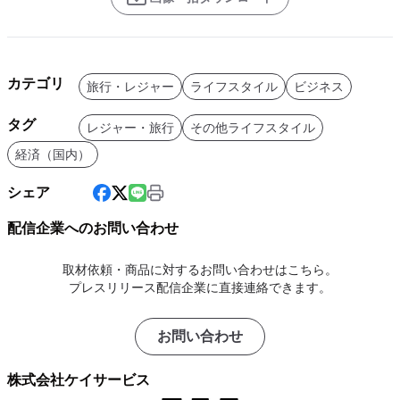
カテゴリ
旅行・レジャー
ライフスタイル
ビジネス
タグ
レジャー・旅行
その他ライフスタイル
経済（国内）
シェア
配信企業へのお問い合わせ
取材依頼・商品に対するお問い合わせはこちら。
プレスリリース配信企業に直接連絡できます。
お問い合わせ
株式会社ケイサービス