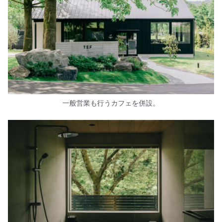
一般営業も行うカフェを併設。