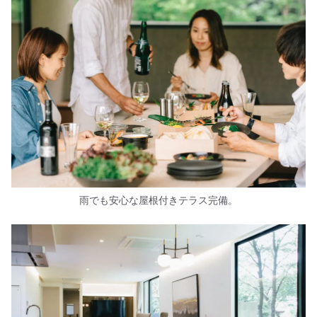
雨でも安心な屋根付きテラス完備。