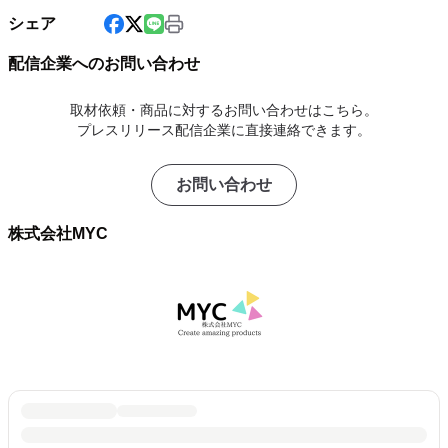
シェア
配信企業へのお問い合わせ
取材依頼・商品に対するお問い合わせはこちら。
プレスリリース配信企業に直接連絡できます。
お問い合わせ
株式会社MYC