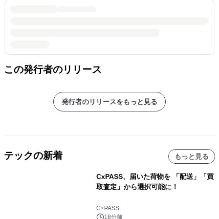
この発行者のリリース
発行者のリリースをもっと見る
テックの新着
もっと見る
CxPASS、届いた荷物を 「配送」「買
取査定」から選択可能に！
C×PASS
18分前