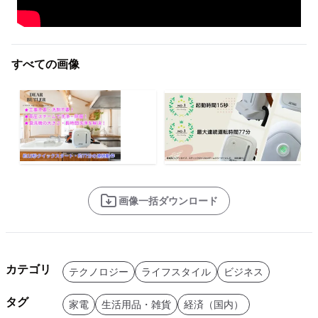
すべての画像
画像一括ダウンロード
カテゴリ
テクノロジー
ライフスタイル
ビジネス
タグ
家電
生活用品・雑貨
経済（国内）