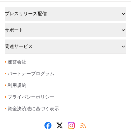
プレスリリース配信
サポート
関連サービス
•
運営会社
•
パートナープログラム
•
利用規約
•
プライバシーポリシー
•
資金決済法に基づく表示