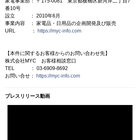
家電事業部： 〒175-0081 東京都板橋区新河岸二丁目7
番10号
設立 ： 2010年6月
事業内容 ： 家電品・日用品の企画開発及び販売
URL ：
https://myc-info.com
【本件に関するお客様からのお問い合わせ先】
株式会社MYC お客様相談窓口
TEL ： 03-6909-8692
お問い合せ：
https://myc-info.com
プレスリリース動画