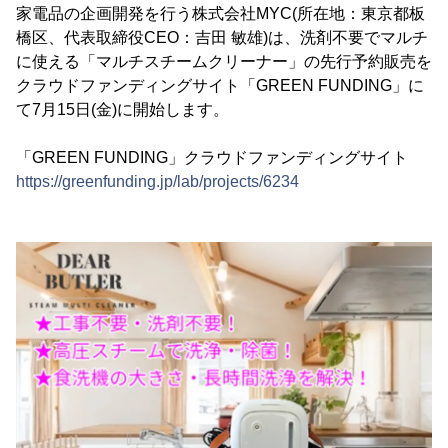
家電品の企画開発を行う株式会社MYC(所在地：東京都板
橋区、代表取締役CEO：吉田 敏雄)は、洗剤不要でマルチ
に使える「マルチスチームクリーナー」の先行予約販売を
クラウドファンディングサイト「GREEN FUNDING」に
て7月15日(金)に開始します。
「GREEN FUNDING」クラウドファンディングサイト
https://greenfunding.jp/lab/projects/6234