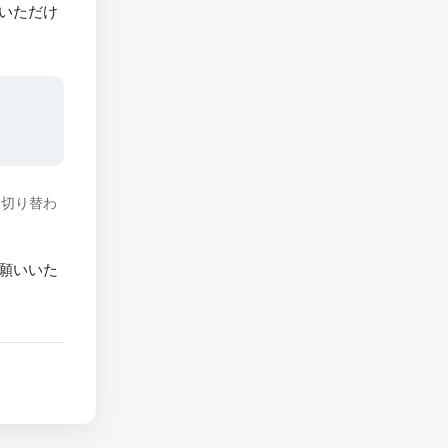
いただけ
に切り替わ
願いいた