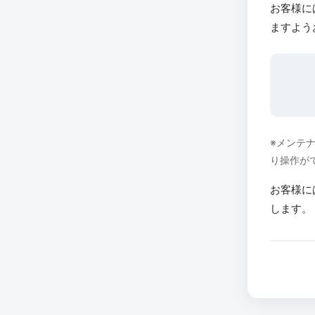
お客様に
ますよう
※メンテ
り操作が
お客様に
します。