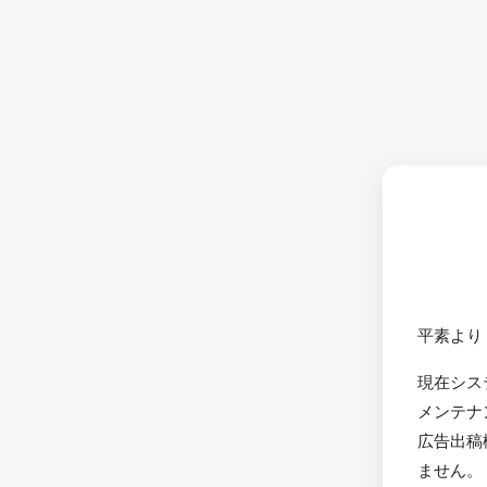
平素より
現在シス
メンテナ
広告出稿
ません。