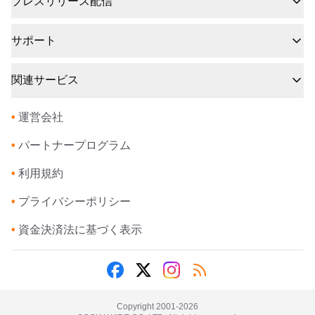
プレスリリース配信
サポート
関連サービス
•
運営会社
•
パートナープログラム
•
利用規約
•
プライバシーポリシー
•
資金決済法に基づく表示
Copyright 2001-
2026