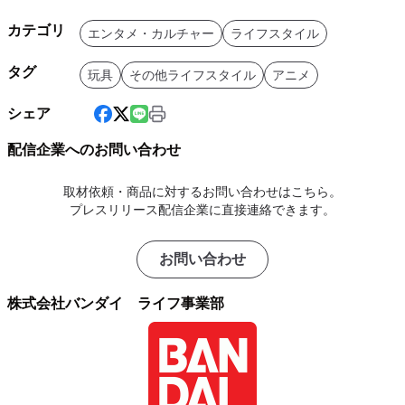
カテゴリ
エンタメ・カルチャー
ライフスタイル
タグ
玩具
その他ライフスタイル
アニメ
シェア
配信企業へのお問い合わせ
取材依頼・商品に対するお問い合わせはこちら。
プレスリリース配信企業に直接連絡できます。
お問い合わせ
株式会社バンダイ ライフ事業部