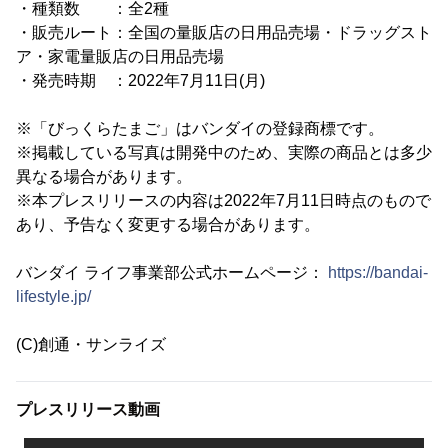
・種類数 ：全2種
・販売ルート：全国の量販店の日用品売場・ドラッグスト
ア・家電量販店の日用品売場
・発売時期 ：2022年7月11日(月)
※「びっくらたまご」はバンダイの登録商標です。
※掲載している写真は開発中のため、実際の商品とは多少
異なる場合があります。
※本プレスリリースの内容は2022年7月11日時点のもので
あり、予告なく変更する場合があります。
バンダイ ライフ事業部公式ホームページ：
https://bandai-
lifestyle.jp/
(C)創通・サンライズ
プレスリリース動画