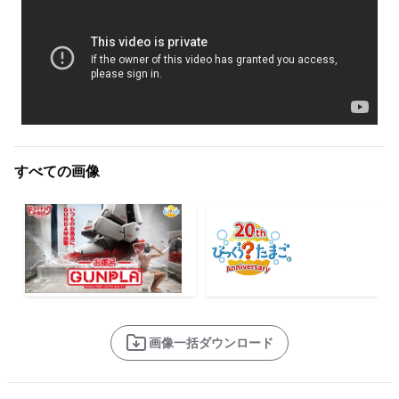
すべての画像
画像一括ダウンロード