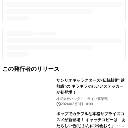
この発行者のリリース
サンリオキャラクターズ×伝統技術“越
前織”の キラキラかわいいステッカー
が初登場！
株式会社バンダイ ライフ事業部
2024年3月8日 10:00
ポップでカラフルな本格サプライズコ
スメが新登場！ キャッチコピーは「あ
たらしい色(じぶん)に出会おう」 ～第