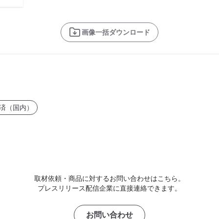
画像一括ダウンロード
済（国内）
取材依頼・商品に対するお問い合わせはこちら。
プレスリリース配信企業に直接連絡できます。
お問い合わせ