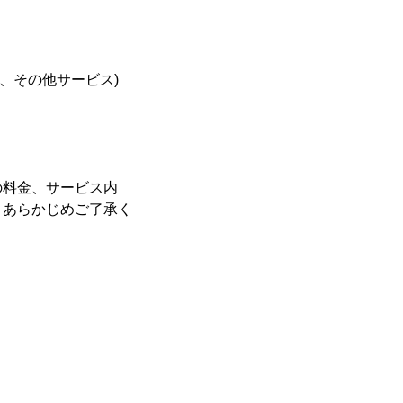
、その他サービス)
の料金、サービス内
、あらかじめご了承く