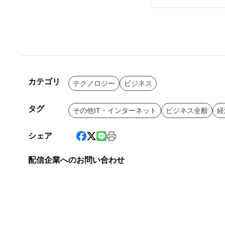
カテゴリ
テクノロジー
ビジネス
タグ
その他IT・インターネット
ビジネス全般
経
シェア
配信企業へのお問い合わせ