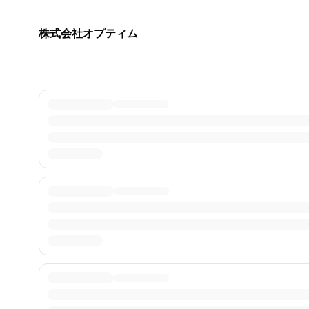
株式会社オプティム