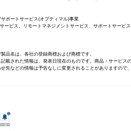
サポートサービス(オプティマル)事業
ームサービス、リモートマネジメントサービス、サポートサービス
び製品名は、各社の登録商標および商標です。
に記載された情報は、発表日現在のものです。商品・サービス
わせ先などの情報は予告なしに変更されることがありますので