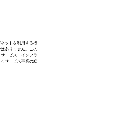
がネットを利用する機
ではありません。この
るサービス・インフラ
よるサービス事業の総