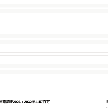
調査2026：2032年1157百万