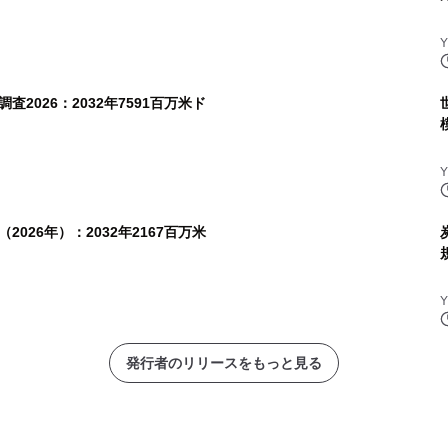
2026：2032年7591百万米ド
026年）：2032年2167百万米
発行者のリリースをもっと見る