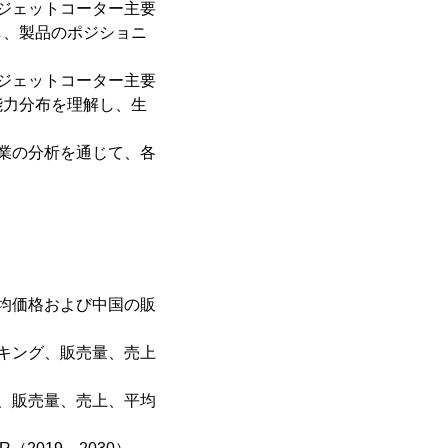
ジェットコーター主要
し、製品のポジショニ
ジェットコーター主要
能力分布を理解し、生
業の分析を通じて、各
均価格および中国の販
キング、販売量、売上
、販売量、売上、平均