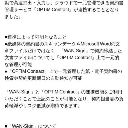
動で高速抽出・入力し、クラウドで一元管理できる契約書
管理サービス「OPTiM Contract」が連携することとなり
ました。
■連携によって可能となること
●紙媒体の契約書のスキャンデータやMicrosoft Wordの文
章ファイルだけではなく、「WAN-Sign」で契約締結した
文書ファイルについても「OPTiM Contract」上で一元的
な管理が可能
●「OPTiM Contract」上で一元管理した紙・電子契約書の
検索や契約更新期日の自動通知が可能
「WAN-Sign」と「OPTiM Contract」の連携機能をご利用
いただくことで上記のことが可能となり、契約担当者の負
荷軽減やリスク低減が期待できます。
■「WAN-Sign」について