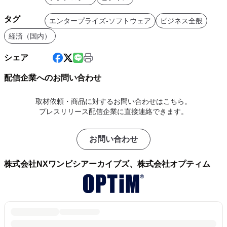
タグ
エンタープライズ-ソフトウェア
ビジネス全般
経済（国内）
シェア
配信企業へのお問い合わせ
取材依頼・商品に対するお問い合わせはこちら。
プレスリリース配信企業に直接連絡できます。
お問い合わせ
株式会社NXワンビシアーカイブズ、株式会社オプティム