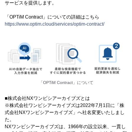
サービスを提供します。
「OPTiM Contract」についての詳細はこちら
https://www.optim.cloud/services/optim-contract/
「OPTiM Contract」について
■株式会社NXワンビシアーカイブズとは
※株式会社ワンビシアーカイブズは2022年7月1日に「株
式会社NXワンビシアーカイブズ」へ社名変更いたしまし
た。
NXワンビシアーカイブズは、1966年の設立以来、一貫し