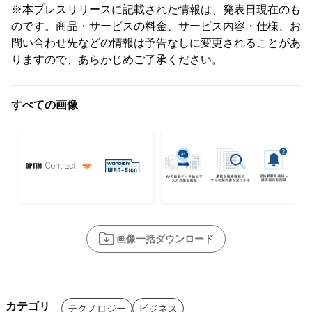
※本プレスリリースに記載された情報は、発表日現在のも
のです。商品・サービスの料金、サービス内容・仕様、お
問い合わせ先などの情報は予告なしに変更されることがあ
りますので、あらかじめご了承ください。
すべての画像
画像一括ダウンロード
カテゴリ
テクノロジー
ビジネス