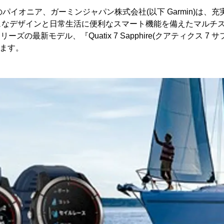
パイオニア、ガーミンジャパン株式会社(以下 Garmin)は、
ュなデザインと日常生活に便利なスマート機能を備えたマルチス
リーズの最新モデル、『Quatix 7 Sapphire(クアティクス 7 
します。