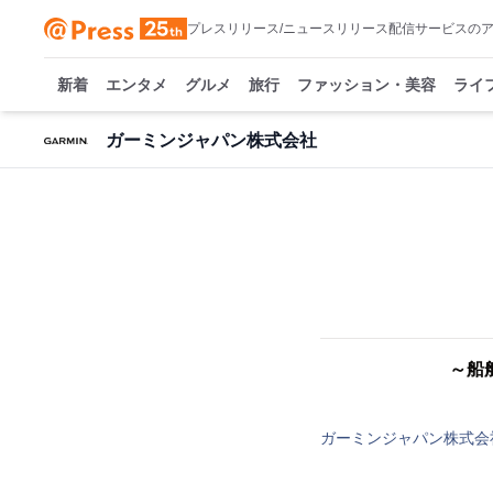
プレスリリース/ニュースリリース配信サービスの
新着
エンタメ
グルメ
旅行
ファッション・美容
ライ
ガーミンジャパン株式会社
～船
ガーミンジャパン株式会