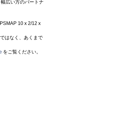
、幅広い方のパートナ
SMAP 10 x 2/12 x
のではなく、あくまで
e
をご覧ください。