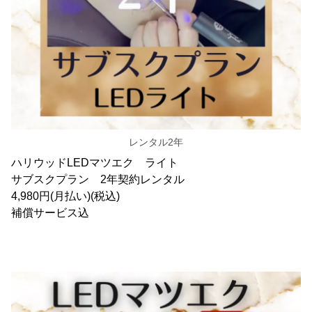
レンタル2年
ハリウッドLEDマツエク ライト
サブスクプラン 2年契約レンタル
4,980円(月払い)(税込)
補償サービス込