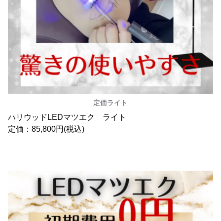
定価ライト
ハリウッドLEDマツエク ライト
定価：85,800円(税込)