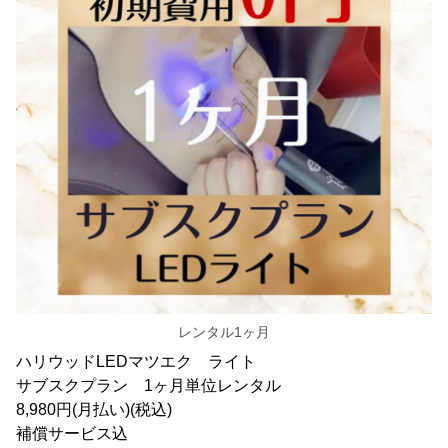
レンタル1ヶ月
ハリウッドLEDマツエク ライト
サブスクプラン 1ヶ月単位レンタル
8,980円(月払い)(税込)
補償サービス込