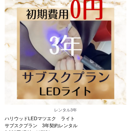
レンタル3年
ハリウッドLEDマツエク ライト
サブスクプラン 3年契約レンタル