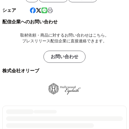
シェア
配信企業へのお問い合わせ
取材依頼・商品に対するお問い合わせはこちら。
プレスリリース配信企業に直接連絡できます。
お問い合わせ
株式会社オリーブ