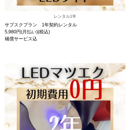
レンタル1年
サブスクプラン 1年契約レンタル
5,980円(月払い)(税込)
補償サービス込