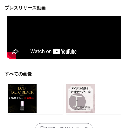
プレスリリース動画
すべての画像