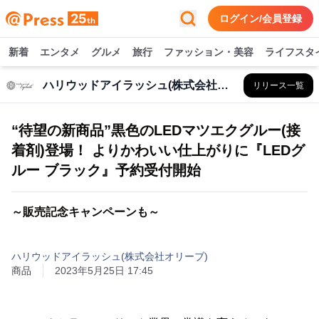
ログイン/会員登録
新着
エンタメ
グルメ
旅行
ファッション・美容
ライフスタ
ハリウッドアイラッシュ(株式会社オリーブ)
リリース一覧
“待望の新商品”黒色のLEDマツエクグルー(接
着剤)登場！ よりかわいい仕上がりに『LEDグ
ルー ブラック』予約受付開始
～販売記念キャンペーンも～
ハリウッドアイラッシュ(株式会社オリーブ)
商品
2023年5月25日 17:45