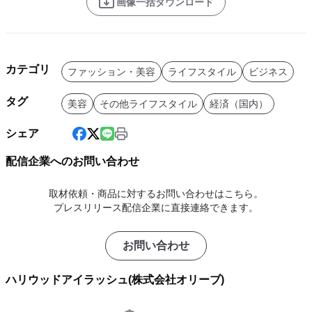
画像一括ダウンロード
カテゴリ
ファッション・美容
ライフスタイル
ビジネス
タグ
美容
その他ライフスタイル
経済（国内）
シェア
配信企業へのお問い合わせ
取材依頼・商品に対するお問い合わせはこちら。
プレスリリース配信企業に直接連絡できます。
お問い合わせ
ハリウッドアイラッシュ(株式会社オリーブ)