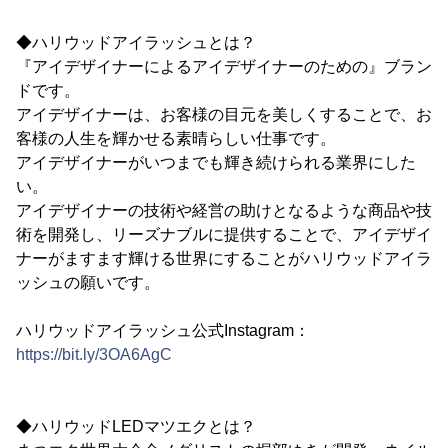
◆ハリウッドアイラッシュとは？
『アイデザイナーによるアイデザイナーのための』ブラン
ドです。
アイデザイナーは、お客様の目元を美しくすることで、お
客様の人生を輝かせる素晴らしい仕事です。
アイデザイナーがいつまでも輝き続けられる業界にした
い。
アイデザイナーの技術や経営の助けとなるような商品や技
術を開発し、リーズナブルに提供することで、アイデザイ
ナーがますます輝ける世界にすることがハリウッドアイラ
ッシュの願いです。
ハリウッドアイラッシュ公式Instagram：
https://bit.ly/3OA6AgC
◆ハリウッドLEDマツエクとは？