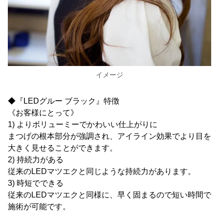
イメージ
◆『LEDグルー ブラック』特徴
《お客様にとって》
1) よりボリューミーでかわいい仕上がりに
まつげの根本部分が強調され、アイライン効果でより目を
大きく見せることができます。
2) 持続力がある
従来のLEDマツエクと同じような持続力があります。
3) 時短でできる
従来のLEDマツエクと同様に、早く固まるので短い時間で
施術が可能です。