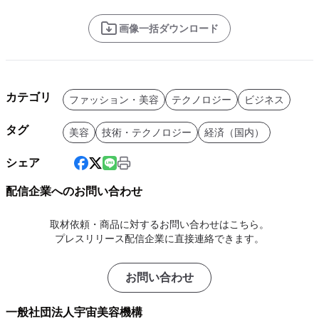
画像一括ダウンロード
カテゴリ
ファッション・美容
テクノロジー
ビジネス
タグ
美容
技術・テクノロジー
経済（国内）
シェア
配信企業へのお問い合わせ
取材依頼・商品に対するお問い合わせはこちら。
プレスリリース配信企業に直接連絡できます。
お問い合わせ
一般社団法人宇宙美容機構