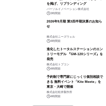
を掲げ、リブランディング
パーソルイノベーション株式会社
3時間前
2026年9月期 第3四半期決算のお知ら
せ
株式会社ニーズウェル
4時間前
進化したトータルステーションのエン
トリーモデル 『GM-120シリーズ』を
発売
株式会社トプコン
4時間前
予約制で専門家にじっくり個別相談で
きる 無料イベント「Kite Meete」を
東京・大崎で開催
株式会社松井製作所
4時間前