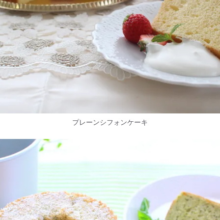
プレーンシフォンケーキ