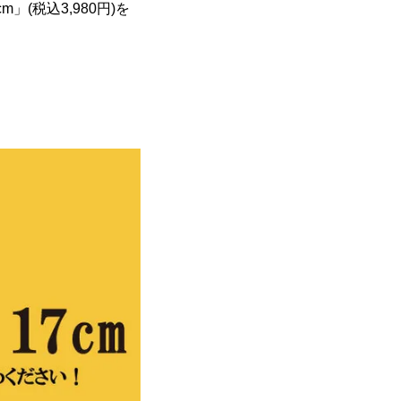
(税込3,980円)を