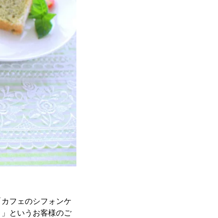
「カフェのシフォンケ
！」というお客様のご