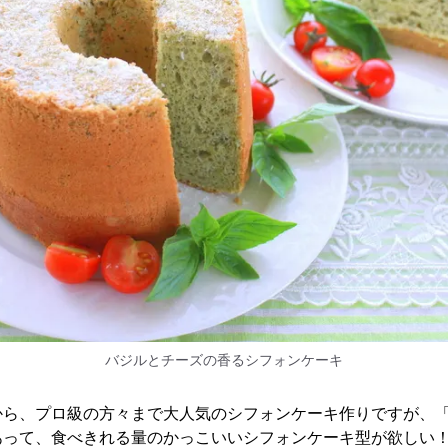
バジルとチーズの香るシフォンケーキ
から、プロ級の方々まで大人気のシフォンケーキ作りですが、
あって、食べきれる量のかっこいいシフォンケーキ型が欲しい