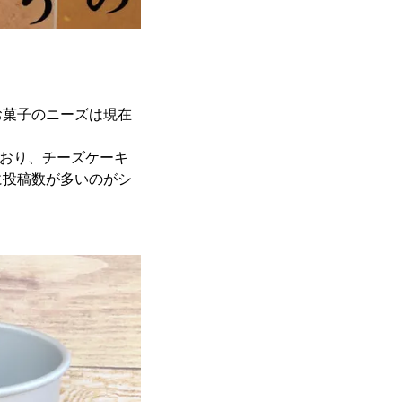
お菓子のニーズは現在
れており、チーズケーキ
に投稿数が多いのがシ