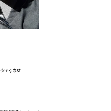
心安全な素材