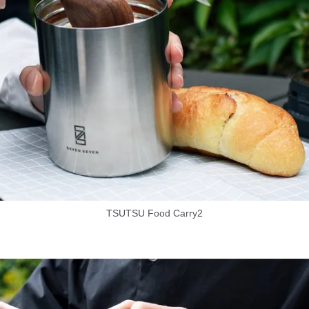
TSUTSU Food Carry2