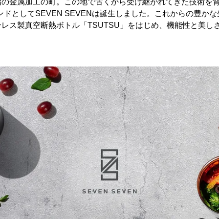
指の金属加工の町。この地で古くから受け継がれてきた技術を背
ンドとしてSEVEN SEVENは誕生しました。これからの豊か
レス製真空断熱ボトル「TSUTSU」をはじめ、機能性と美し
。