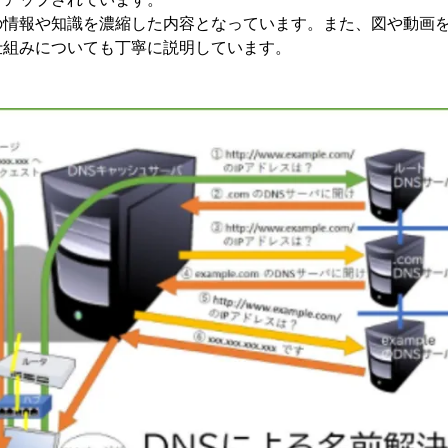
の情報や知識を濃縮した内容となっています。また、図や動画
仕組みについても丁寧に説明しています。