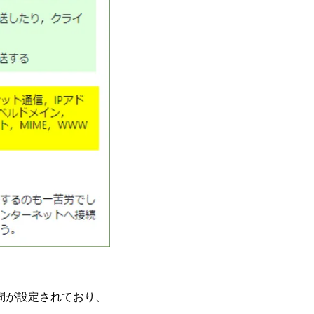
の問が設定されており、