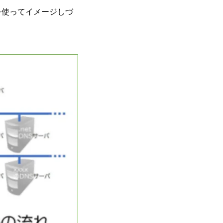
を使ってイメージしづ