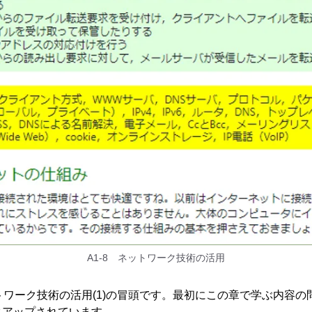
A1-8 ネットワーク技術の活用
ットワーク技術の活用(1)の冒頭です。最初にこの章で学ぶ内容
クアップされています。