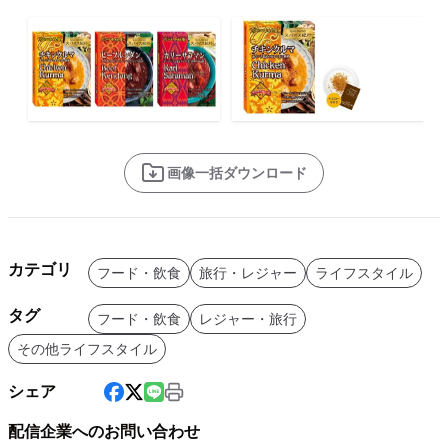
画像一括ダウンロード
カテゴリ
フード・飲食
旅行・レジャー
ライフスタイル
タグ
フード・飲食
レジャー・旅行
その他ライフスタイル
シェア
配信企業へのお問い合わせ