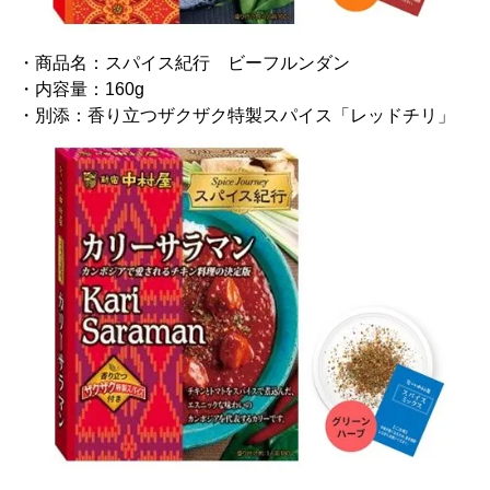
・商品名：スパイス紀行 ビーフルンダン
・内容量：160g
・別添：香り立つザクザク特製スパイス「レッドチリ」