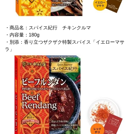
・商品名：スパイス紀行 チキンクルマ
・内容量：180g
・別添：香り立つザクザク特製スパイス「イエローマサ
ラ」