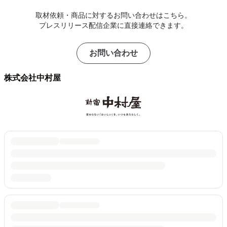
取材依頼・商品に対するお問い合わせはこちら。
プレスリリース配信企業に直接連絡できます。
お問い合わせ
株式会社中村屋