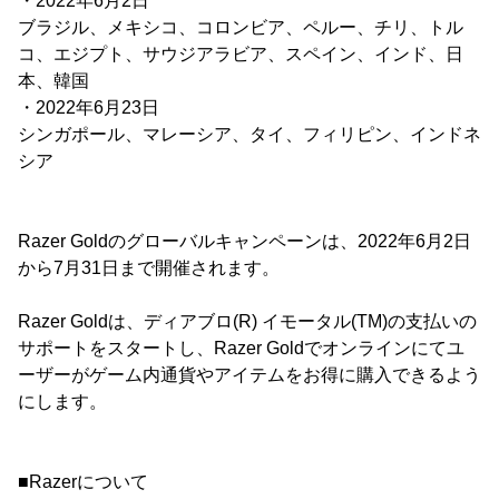
・2022年6月2日
ブラジル、メキシコ、コロンビア、ペルー、チリ、トル
コ、エジプト、サウジアラビア、スペイン、インド、日
本、韓国
・2022年6月23日
シンガポール、マレーシア、タイ、フィリピン、インドネ
シア
Razer Goldのグローバルキャンペーンは、2022年6月2日
から7月31日まで開催されます。
Razer Goldは、ディアブロ(R) イモータル(TM)の支払いの
サポートをスタートし、Razer Goldでオンラインにてユ
ーザーがゲーム内通貨やアイテムをお得に購入できるよう
にします。
■Razerについて