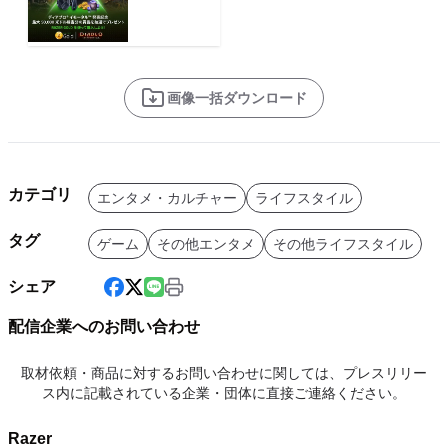
画像一括ダウンロード
カテゴリ
エンタメ・カルチャー
ライフスタイル
タグ
ゲーム
その他エンタメ
その他ライフスタイル
シェア
配信企業へのお問い合わせ
取材依頼・商品に対するお問い合わせに関しては、プレスリリー
ス内に記載されている企業・団体に直接ご連絡ください。
Razer