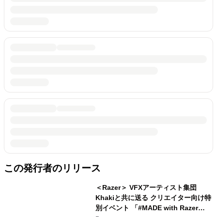
この発行者のリリース
＜Razer＞ VFXアーティスト集団
Khakiと共に送る クリエイター向け特
別イベント 「#MADE with Razer