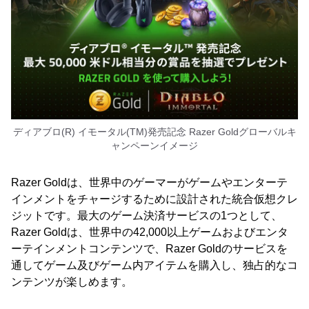
ディアブロ(R) イモータル(TM)発売記念 Razer Goldグローバルキ
ャンペーンイメージ
Razer Goldは、世界中のゲーマーがゲームやエンターテ
インメントをチャージするために設計された統合仮想クレ
ジットです。最大のゲーム決済サービスの1つとして、
Razer Goldは、世界中の42,000以上ゲームおよびエンタ
ーテインメントコンテンツで、Razer Goldのサービスを
通してゲーム及びゲーム内アイテムを購入し、独占的なコ
ンテンツが楽しめます。