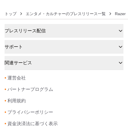
販売開始
トップ
エンタメ・カルチャーのプレスリリース一覧
Razer
プレスリリース配信
サポート
関連サービス
•
運営会社
•
パートナープログラム
•
利用規約
•
プライバシーポリシー
•
資金決済法に基づく表示