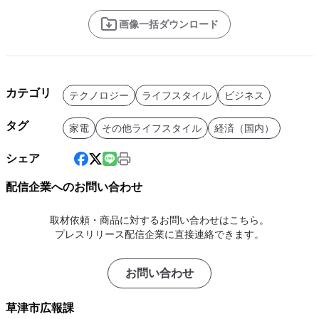
画像一括ダウンロード
カテゴリ
テクノロジー
ライフスタイル
ビジネス
タグ
家電
その他ライフスタイル
経済（国内）
シェア
配信企業へのお問い合わせ
取材依頼・商品に対するお問い合わせはこちら。
プレスリリース配信企業に直接連絡できます。
お問い合わせ
草津市広報課