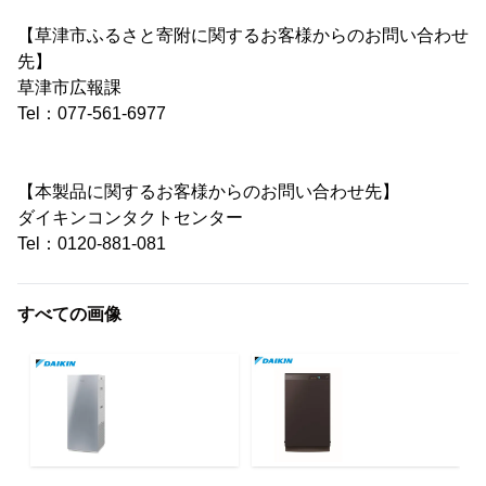
【草津市ふるさと寄附に関するお客様からのお問い合わせ
先】
草津市広報課
Tel：077-561-6977
【本製品に関するお客様からのお問い合わせ先】
ダイキンコンタクトセンター
Tel：0120-881-081
すべての画像