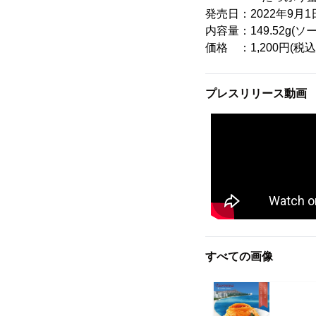
発売日：2022年9月1
内容量：149.52g(ソー
価格 ：1,200円(税込
プレスリリース動画
すべての画像