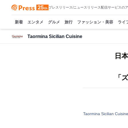
プレスリリース/ニュースリリース配信サービスの
新着
エンタメ
グルメ
旅行
ファッション・美容
ライ
Taormina Sicilian Cuisine
日
「
Taormina Sicilian Cuisin