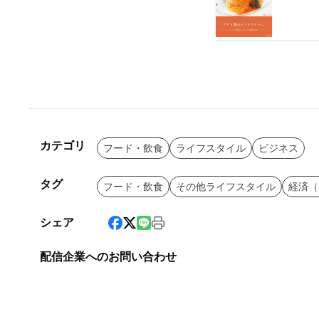
カテゴリ
フード・飲食
ライフスタイル
ビジネス
タグ
フード・飲食
その他ライフスタイル
経済（
シェア
配信企業へのお問い合わせ