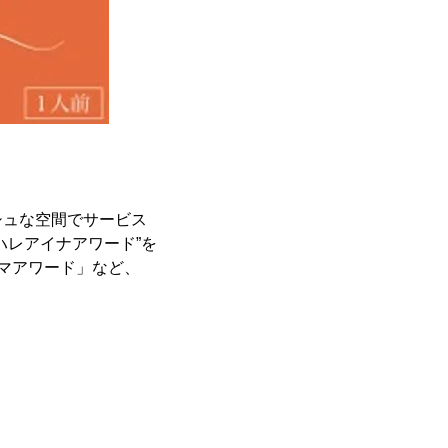
シュな空間でサービス
ハレアイナアワード”を
マアワード」など、