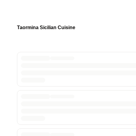
Taormina Sicilian Cuisine