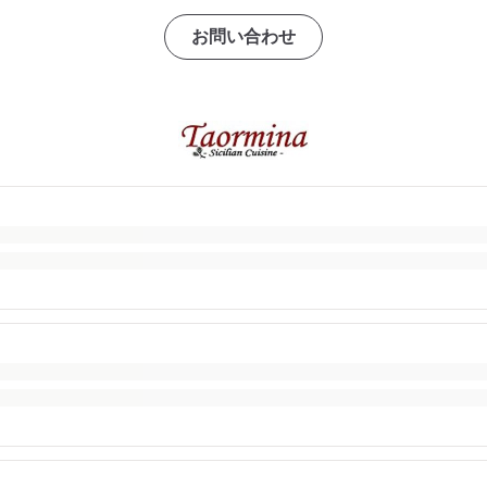
お問い合わせ