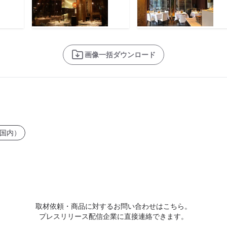
画像一括ダウンロード
国内）
取材依頼・商品に対するお問い合わせはこちら。
プレスリリース配信企業に直接連絡できます。