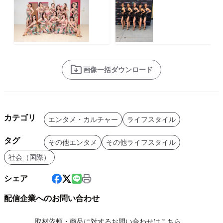
画像一括ダウンロード
カテゴリ
エンタメ・カルチャー
ライフスタイル
タグ
その他エンタメ
その他ライフスタイル
社会（国際）
シェア
配信企業へのお問い合わせ
取材依頼・商品に対するお問い合わせはこちら。