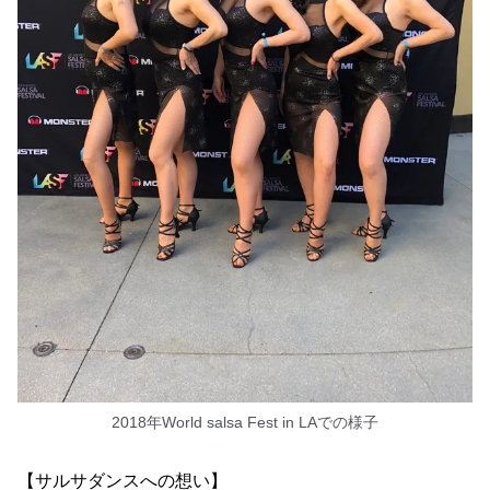
2018年World salsa Fest in LAでの様子
【サルサダンスへの想い】