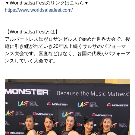
▼World salsa Festのリンクはこちら▼
https://www.worldsalsafest.com/
【World salsa Festとは】
アルバートレス氏がロサンゼルスで始めた世界大会で、後
継に引き継がれていき20年以上続くサルサのパフォーマ
ンス大会です。審査などはなく、各国の代表がパフォーマ
ンスしていく大会です。