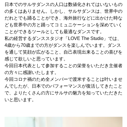
日本でのサルサダンスの人口は数値化されてはいないもの
の多くはありません。しかし、サルサダンスは、世界中の
だれとでも踊ることができ、海外旅行などに出かけた時な
ども世界中の方と踊ってコミュニケーションを深めていく
ことができるツールとしても最適なダンスです。
私の経営するダンススタジオ「LOVE The Studio」では、
4歳から70歳までの方がダンスを楽しんでいます。ダンス
を通して笑顔が広がること、自己表現出来ることの喜びを
感じて欲しいと思っています。
今回日本代表として参加することの栄誉をいただき主催者
の方々に感謝いたします。
今回コロナ禍のため全メンバーで渡米することは叶いませ
んでしたが、日本でのパフォーマンスが復活してきたこと
で、よりたくさんの方にサルサの魅力を知っていただきた
いと思います。