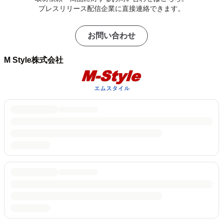
プレスリリース配信企業に直接連絡できます。
お問い合わせ
M Style株式会社