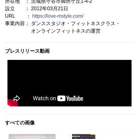
所在地 ： 茨城県守谷市御所ケ丘1-4-2
設立 ： 2012年03月21日
URL ：
https://love-mstyle.com/
事業内容： ダンススタジオ・フィットネスクラス・
オンラインフィットネスの運営
プレスリリース動画
すべての画像