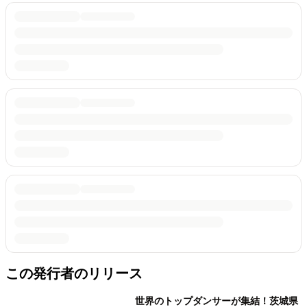
この発行者のリリース
世界のトップダンサーが集結！茨城県