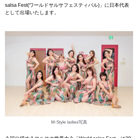
salsa Fest(ワールドサルサフェスティバル)」に日本代表
として出場いたします。
M-Style ladies写真