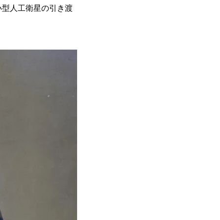
小型人工衛星の引き渡