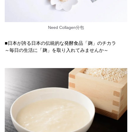
Need Collagen分包
■日本が誇る日本の伝統的な発酵食品「麹」のチカラ
～毎日の生活に「麹」を取り入れてみませんか～