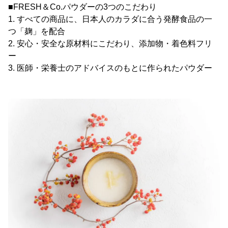
■FRESH＆Co.パウダーの3つのこだわり
1. すべての商品に、日本人のカラダに合う発酵食品の一
つ「麹」を配合
2. 安心・安全な原材料にこだわり、添加物・着色料フリ
ー
3. 医師・栄養士のアドバイスのもとに作られたパウダー