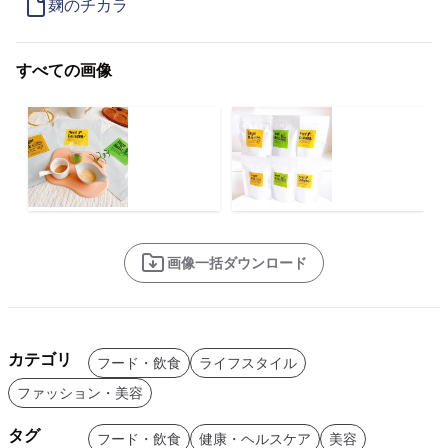
麹のチカラ
すべての画像
画像一括ダウンロード
カテゴリ
フード・飲食
ライフスタイル
ファッション・美容
タグ
フード・飲食
健康・ヘルスケア
美容