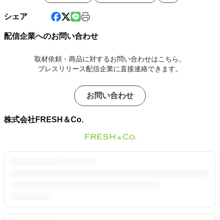
シェア
配信企業へのお問い合わせ
取材依頼・商品に対するお問い合わせはこちら。
プレスリリース配信企業に直接連絡できます。
お問い合わせ
株式会社FRESH＆Co.