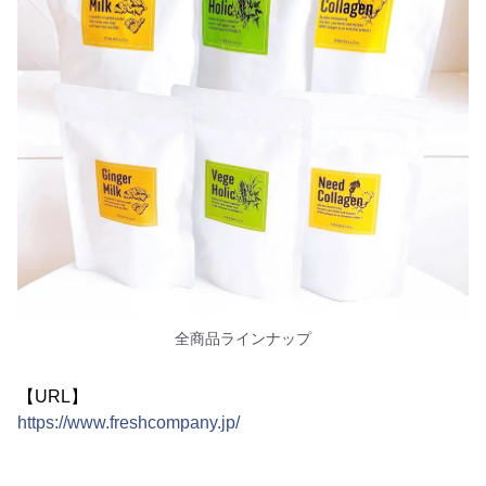
全商品ラインナップ
【URL】
https://www.freshcompany.jp/