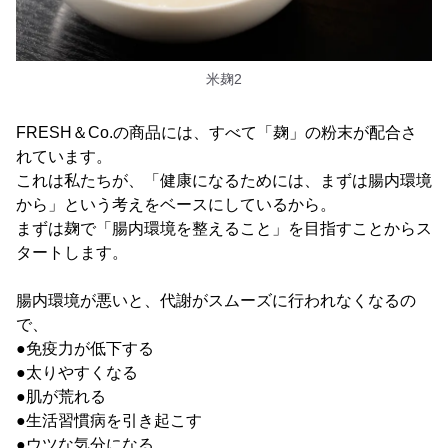
米麹2
FRESH＆Co.の商品には、すべて「麹」の粉末が配合さ
れています。
これは私たちが、「健康になるためには、まずは腸内環境
から」という考えをベースにしているから。
まずは麹で「腸内環境を整えること」を目指すことからス
タートします。
腸内環境が悪いと、代謝がスムーズに行われなくなるの
で、
●免疫力が低下する
●太りやすくなる
●肌が荒れる
●生活習慣病を引き起こす
●ウツな気分になる