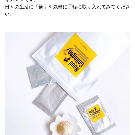
日々の生活に「麹」を気軽に手軽に取り入れてみてくださ
い。