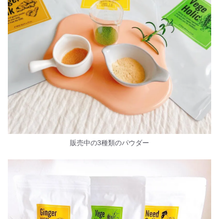
販売中の3種類のパウダー