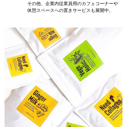
その他、企業内従業員用のカフェコーナーや
休憩スペースへの置きサービスも展開中。