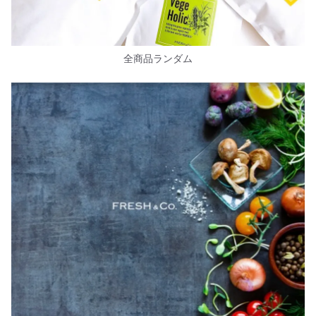
全商品ランダム