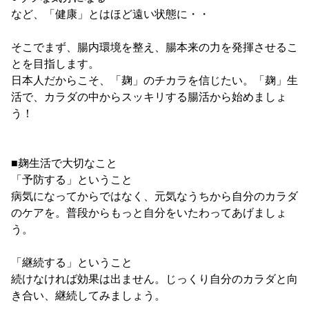
など、「健康」とはほど遠い状態に・・
そこでまず、腸内環境を整え、腸本来の力を発揮させるこ
とを目指します。
日本人だからこそ、「麹」のチカラを信じたい。「麹」生
活で、カラダの中からスッキリする腸活から始めましょ
う！
■麹生活で大切なこと
「予防する」ということ
病気になってからではなく、元気なうちから自分のカラダ
のケアを。普段からもっと自分をいたわってあげましょ
う。
「継続する」ということ
続けなければ効果は出ません。じっくり自分のカラダと向
き合い、継続してみましょう。