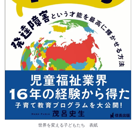
世界を変える子どもたち 表紙