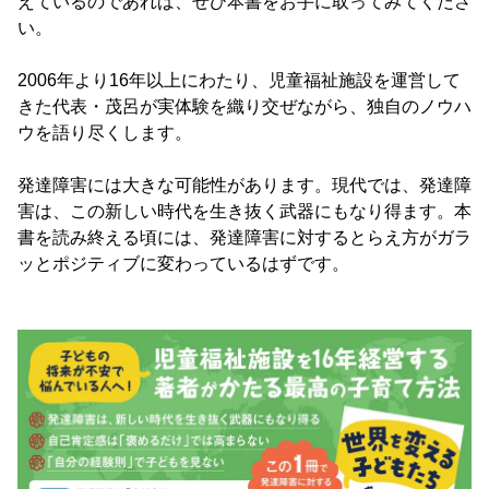
えているのであれば、ぜひ本書をお手に取ってみてくださ
い。
2006年より16年以上にわたり、児童福祉施設を運営して
きた代表・茂呂が実体験を織り交ぜながら、独自のノウハ
ウを語り尽くします。
発達障害には大きな可能性があります。現代では、発達障
害は、この新しい時代を生き抜く武器にもなり得ます。本
書を読み終える頃には、発達障害に対するとらえ方がガラ
ッとポジティブに変わっているはずです。