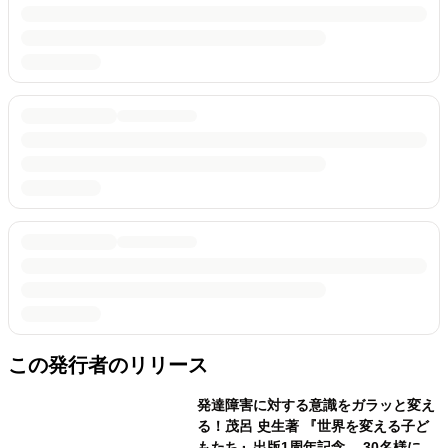
この発行者のリリース
発達障害に対する意識をガラッと変え
る！茂呂 史生著 『世界を変える子ど
もたち』出版1周年記念 30名様に書