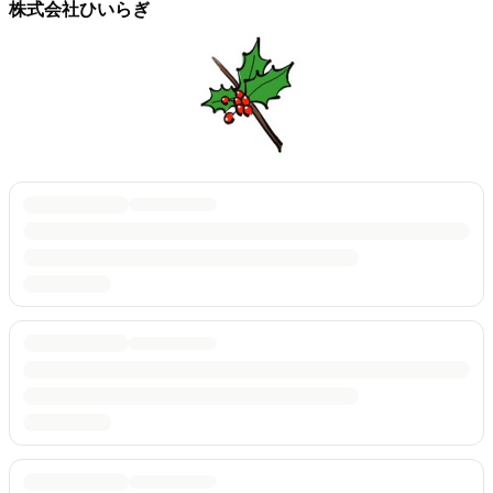
株式会社ひいらぎ