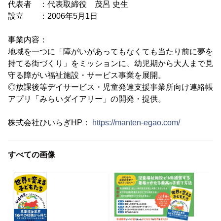
代表者 ：代表取締役 茂呂 史生
設立 ：2006年5月1日
事業内容：
地域を一つに「障がいがあってもなくても当たり前に夢を
持てる街づくり」をミッションに、幼児期から大人まで見
守る障がい福祉施設・サービス事業を展開。
◎放課後等デイサービス・児童発達支援事業所向け連絡帳
アプリ「みらいダイアリー」の開発・提供。
株式会社ひいらぎHP：
https://manten-egao.com/
すべての画像