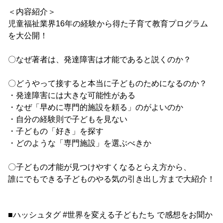
＜内容紹介＞
児童福祉業界16年の経験から得た子育て教育プログラム
を大公開！
〇なぜ著者は、発達障害は才能であると説くのか？
〇どうやって接すると本当に子どものためになるのか？
・発達障害には大きな可能性がある
・なぜ「早めに専門的施設を頼る」のがよいのか
・自分の経験則で子どもを見ない
・子どもの「好き」を探す
・どのような「専門施設」を選ぶべきか
〇子どもの才能が見つけやすくなるとらえ方から、
誰にでもできる子どものやる気の引き出し方まで大紹介！
■ハッシュタグ #世界を変える子どもたち で感想をお聞か