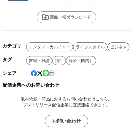
画像一括ダウンロード
カテゴリ
エンタメ・カルチャー
ライフスタイル
ビジネス
タグ
書籍・雑誌
福祉
経済（国内）
シェア
配信企業へのお問い合わせ
取材依頼・商品に対するお問い合わせはこちら。
プレスリリース配信企業に直接連絡できます。
お問い合わせ