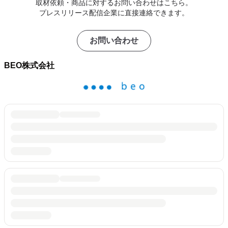
取材依頼・商品に対するお問い合わせはこちら。
プレスリリース配信企業に直接連絡できます。
お問い合わせ
BEO株式会社