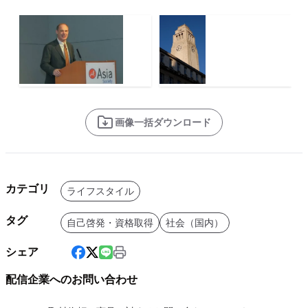
画像一括ダウンロード
カテゴリ
ライフスタイル
タグ
自己啓発・資格取得
社会（国内）
シェア
配信企業へのお問い合わせ