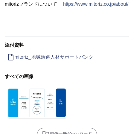
mitorizブランドについて
https://www.mitoriz.co.jp/about/
添付資料
mitoriz_地域活躍人材サポートバンク
すべての画像