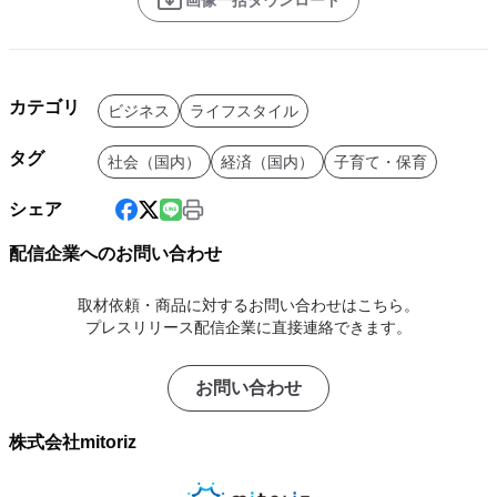
画像一括ダウンロード
カテゴリ
ビジネス
ライフスタイル
タグ
社会（国内）
経済（国内）
子育て・保育
シェア
配信企業へのお問い合わせ
取材依頼・商品に対するお問い合わせはこちら。
プレスリリース配信企業に直接連絡できます。
お問い合わせ
株式会社mitoriz