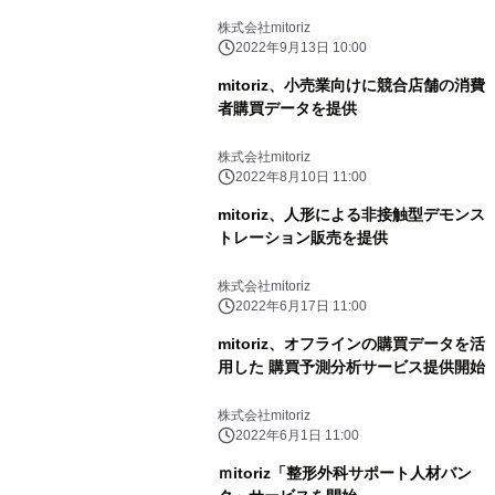
株式会社mitoriz
2022年9月13日 10:00
mitoriz、小売業向けに競合店舗の消費
者購買データを提供
株式会社mitoriz
2022年8月10日 11:00
mitoriz、人形による非接触型デモンス
トレーション販売を提供
株式会社mitoriz
2022年6月17日 11:00
mitoriz、オフラインの購買データを活
用した 購買予測分析サービス提供開始
株式会社mitoriz
2022年6月1日 11:00
ｍitoriz「整形外科サポート人材バン