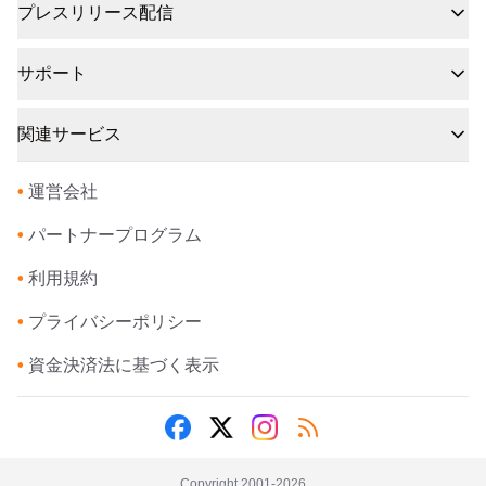
プレスリリース配信
サポート
関連サービス
•
運営会社
•
パートナープログラム
•
利用規約
•
プライバシーポリシー
•
資金決済法に基づく表示
Copyright 2001-
2026