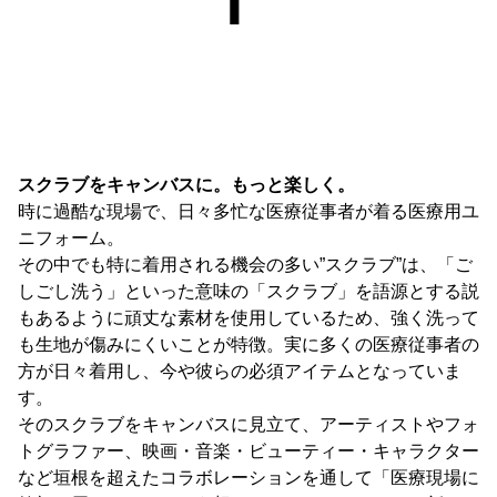
スクラブをキャンバスに。もっと楽しく。
時に過酷な現場で、日々多忙な医療従事者が着る医療用ユ
ニフォーム。
その中でも特に着用される機会の多い”スクラブ”は、「ご
しごし洗う」といった意味の「スクラブ」を語源とする説
もあるように頑丈な素材を使用しているため、強く洗って
も生地が傷みにくいことが特徴。実に多くの医療従事者の
方が日々着用し、今や彼らの必須アイテムとなっていま
す。
そのスクラブをキャンバスに見立て、アーティストやフォ
トグラファー、映画・音楽・ビューティー・キャラクター
など垣根を超えたコラボレーションを通して「医療現場に