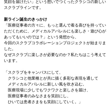
笑顔を届けたい」という想いでつくったクラシコの新しい
スクラブラインです。
新ライン誕生のきっかけ
「医療従事者の方々に、もっと選んで着る喜びを持ってい
ただくために、メディカルアパレルにも楽しさ・遊び心が
あってもいいのでは？」という発想から、
今回のスクラブコラボレーションプロジェクトが始まりま
した。
なぜスクラブに楽しさが必要なのか？私たちはこう考えて
います。
「スクラブをキャンバスにして、
クラシコと他業種とが共に描く多彩な表現を通して
メディカルアパレルに新しい風を吹き込む。
医療現場に少しでもワクワクと楽しさを届け、
医療従事者のみなさまを笑顔にし、
ひいては患者さまをも笑顔にしていく。」