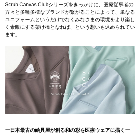
Scrub Canvas Clubシリーズをきっかけに、医療従事者の
方々と多種多様なブランドが繋がることによって、単なる
ユニフォームというだけでなくみなさまの環境をより楽し
く素敵にする架け橋となれば、という想いも込められてい
ます。
ー日本最古の絵具屋が創る和の彩を医療ウェアに描くー