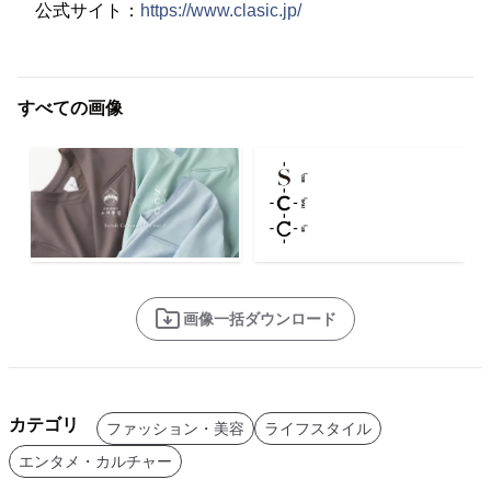
公式サイト：
https://www.clasic.jp/
すべての画像
画像一括ダウンロード
カテゴリ
ファッション・美容
ライフスタイル
エンタメ・カルチャー