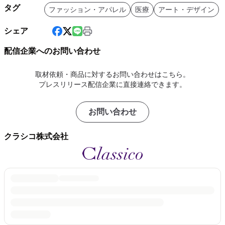
タグ
ファッション・アパレル
医療
アート・デザイン
シェア
配信企業へのお問い合わせ
取材依頼・商品に対するお問い合わせはこちら。
プレスリリース配信企業に直接連絡できます。
お問い合わせ
クラシコ株式会社