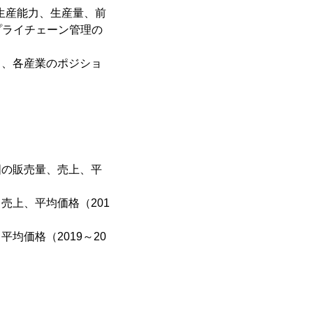
の生産能力、生産量、前
プライチェーン管理の
て、各産業のポジショ
国の販売量、売上、平
売上、平均価格（201
均価格（2019～20
）