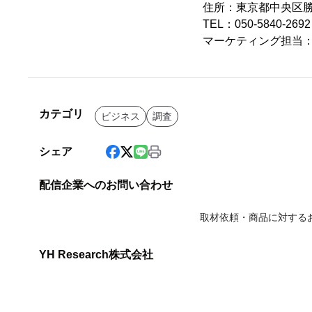
住所：東京都中央区勝ど
TEL：050-5840-2
マーケティング担当
カテゴリ
ビジネス
調査
シェア
配信企業へのお問い合わせ
取材依頼・商品に対する
YH Research株式会社