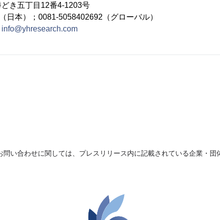
き五丁目12番4-1203号
692（日本）；0081-5058402692（グローバル）
：
info@yhresearch.com
お問い合わせに関しては、プレスリリース内に記載されている企業・団