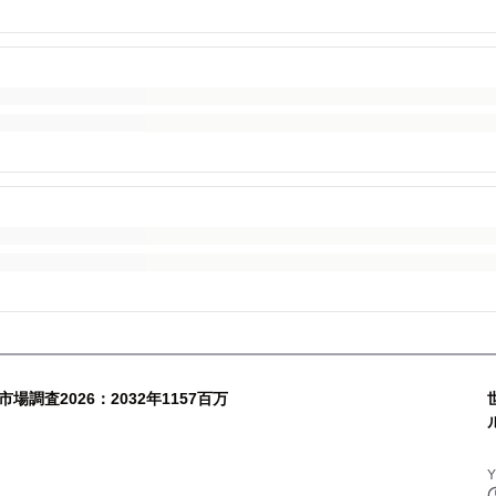
調査2026：2032年1157百万