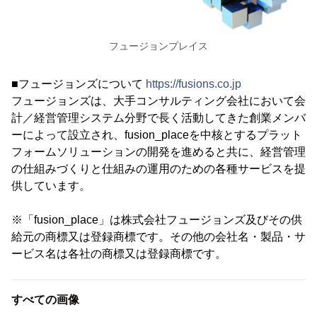
フュージョンプレイス
■フュージョンズについて
https://fusions.co.jp
フュージョンズは、大手コンサルティング会社において会
計／経営管理システム分野で長く活動してきた創業メンバ
ーによって設立され、fusion_placeを中核とするプラット
フォームソリューションの開発を進めると共に、経営管理
の仕組みづくりと仕組みの運用のための各種サービスを提
供しています。
※「fusion_place」は株式会社フュージョンズ及びその供
給元の商標又は登録商標です。その他の会社名・製品・サ
ービス名は各社の商標又は登録商標です。
すべての画像