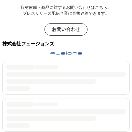
取材依頼・商品に対するお問い合わせはこちら。
プレスリリース配信企業に直接連絡できます。
お問い合わせ
株式会社フュージョンズ