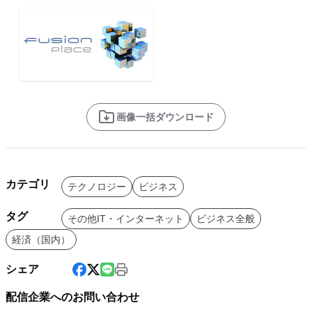
画像一括ダウンロード
カテゴリ
テクノロジー
ビジネス
タグ
その他IT・インターネット
ビジネス全般
経済（国内）
シェア
配信企業へのお問い合わせ