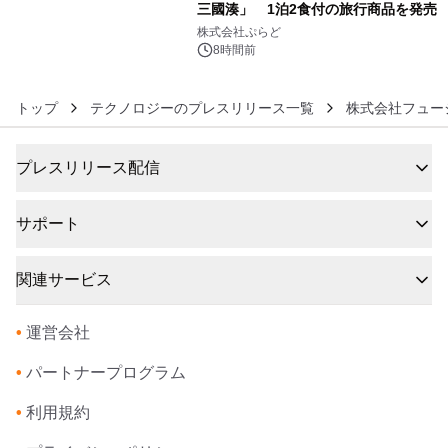
三國湊」 1泊2食付の旅行商品を発売
6
株式会社ぷらど
8時間前
トップ
テクノロジーのプレスリリース一覧
株式会社フュー
プレスリリース配信
サポート
関連サービス
•
運営会社
•
パートナープログラム
•
利用規約