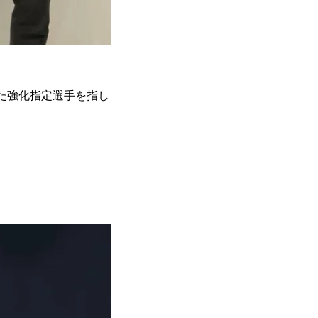
れた強化指定選手を指し