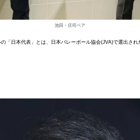
池田・庄司ペア
の「日本代表」とは、日本バレーボール協会(JVA)で選出さ