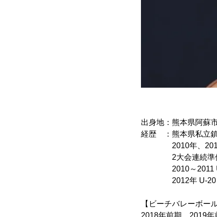
出身地：熊本県阿蘇
経歴 ：熊本県私立
2010年、2011
2大会連続準
2010～2011 U-
2012年 U-20
【ビーチバレーボー
2018年前期、2019