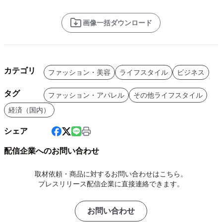
画像一括ダウンロード
カテゴリ
ファッション・美容
ライフスタイル
ビジネス
タグ
ファッション・アパレル
その他ライフスタイル
経済（国内）
シェア
配信企業へのお問い合わせ
取材依頼・商品に対するお問い合わせはこちら。
プレスリリース配信企業に直接連絡できます。
お問い合わせ