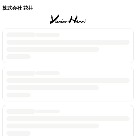
株式会社 花井