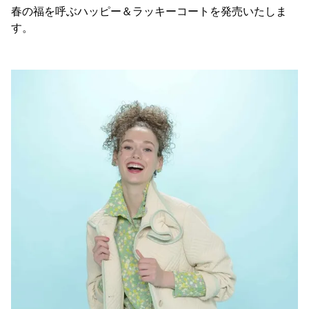
春の福を呼ぶハッピー＆ラッキーコートを発売いたしま
す。