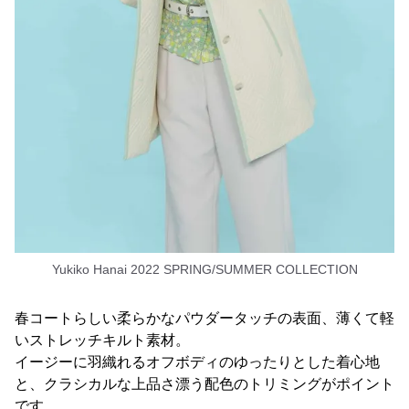
Yukiko Hanai 2022 SPRING/SUMMER COLLECTION
春コートらしい柔らかなパウダータッチの表面、薄くて軽
いストレッチキルト素材。
イージーに羽織れるオフボディのゆったりとした着心地
と、クラシカルな上品さ漂う配色のトリミングがポイント
です。