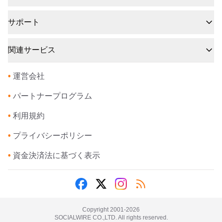
サポート
関連サービス
•
運営会社
•
パートナープログラム
•
利用規約
•
プライバシーポリシー
•
資金決済法に基づく表示
Copyright 2001-
2026
SOCIALWIRE CO.,LTD. All rights reserved.