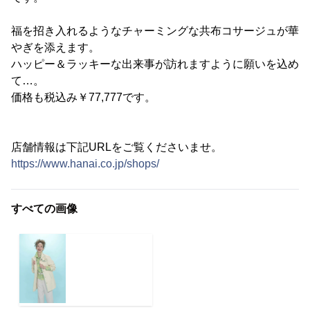
福を招き入れるようなチャーミングな共布コサージュが華
やぎを添えます。
ハッピー＆ラッキーな出来事が訪れますように願いを込め
て…。
価格も税込み￥77,777です。
店舗情報は下記URLをご覧くださいませ。
https://www.hanai.co.jp/shops/
すべての画像