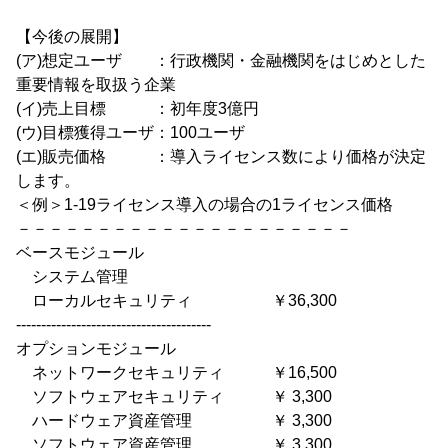
【今後の展開】
(ア)想定ユーザ ：行政機関・金融機関をはじめとした
重要情報を取扱う企業
(イ)売上目標 ：初年度3億円
(ウ)目標獲得ユーザ：100ユーザ
(エ)販売価格 ：導入ライセンス数により価格が決定
します。
＜例＞1-19ライセンス導入の場合の1ライセンス価格
－－－－－－－－－－－－－－－－－－－－－
ベースモジュール
システム管理
ローカルセキュリティ ￥36,300
---------------------------------------
オプションモジュール
ネットワークセキュリティ ￥16,500
ソフトウェアセキュリティ ￥ 3,300
ハードウェア資産管理 ￥ 3,300
ソフトウェア資産管理 ￥ 3,300