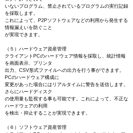
いないプログラム、禁止されているプログラムの実行記録
を採取します。
これによって、P2Pソフトウェアなどの利用から発生する
情報漏えいを防ぐこと
が実現できます。
（５）ハードウェア資産管理
クライアントPCのハードウェア情報を採取し、統計情報
を画面表示、プリンタ
出力、CSV形式ファイルへの出力を行う事ができます。
PCのハードウェア構成に
変更があった場合にはリアルタイムに警告を送信します。
さらにハードディスク
の使用量も監視する事も可能です。これによって、不正な
ハードウェアの利用
を検出・抑止することが実現できます。
（６）ソフトウェア資産管理