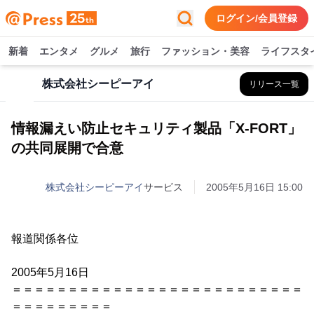
ログイン/会員登録
新着
エンタメ
グルメ
旅行
ファッション・美容
ライフスタ
株式会社シーピーアイ
リリース一覧
情報漏えい防止セキュリティ製品「X-FORT」
の共同展開で合意
株式会社シーピーアイ
サービス
2005年5月16日 15:00
報道関係各位
2005年5月16日
＝＝＝＝＝＝＝＝＝＝＝＝＝＝＝＝＝＝＝＝＝＝＝＝＝＝
＝＝＝＝＝＝＝＝＝