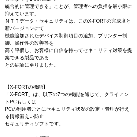
統合的に管理できる」ことが、管理者への負担を最小限に
抑えています。
ＮＴＴデータ・セキュリティは、このX-FORTの完成度と
新バージョンにて
機能追加されたデバイス制御項目の追加、プリンター制
御、操作性の改善等を
高く評価し、お客様に自信を持ってセキュリティ対策を提
案できる製品である
との結論に至りました。
【X-FORTの機能】
「X-FORT」は、以下の7つの機能を通じて、クライアン
トPCもしくは
PCの利用者ごとにセキュリティ状況の設定・管理が行え
る情報漏えい防止
セキュリティソフトです。