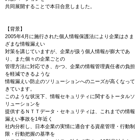
共同展開することで本日合意しました。
【背景】
2005年4月に施行された個人情報保護法により企業はさま
ざまな情報漏えい
対策を講じていますが、企業が扱う個人情報が膨大であ
り、また個々の企業ごとの
管理方法に対応でき、かつ、企業の情報管理責任者の負担
を軽減できるような
情報漏えい防止のソリューションへのニーズが高くなって
きています。
このような状況下、情報セキュリティに関するトータルソ
リューションを
提供するＮＴＴデータ・セキュリティは、これまでの情報
漏えい事故を1年近く
社内分析し、日本企業の実情に適合する資産管理・行動制
限・行動把握の基準を