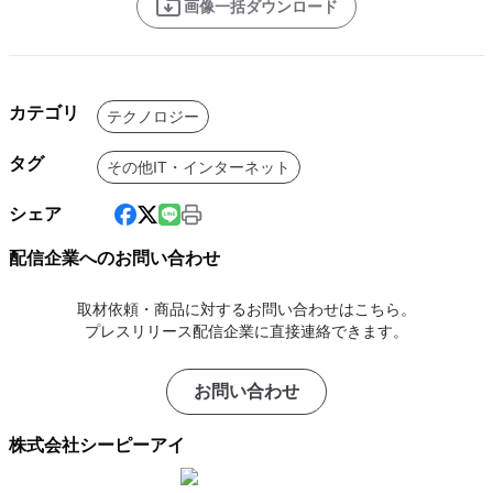
画像一括ダウンロード
カテゴリ
テクノロジー
タグ
その他IT・インターネット
シェア
配信企業へのお問い合わせ
取材依頼・商品に対するお問い合わせはこちら。
プレスリリース配信企業に直接連絡できます。
お問い合わせ
株式会社シーピーアイ