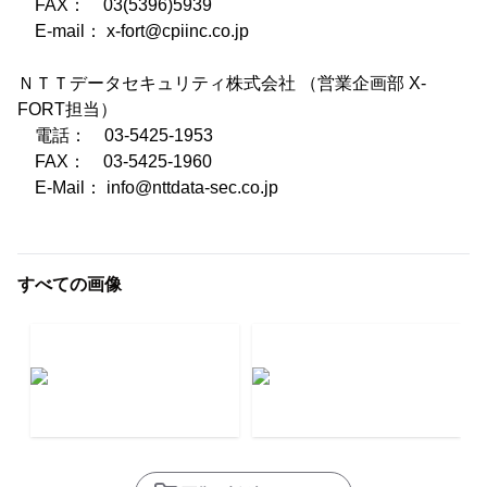
FAX： 03(5396)5939
E-mail： x-fort@cpiinc.co.jp
ＮＴＴデータセキュリティ株式会社 （営業企画部 X-
FORT担当）
電話： 03-5425-1953
FAX： 03-5425-1960
E-Mail： info@nttdata-sec.co.jp
すべての画像