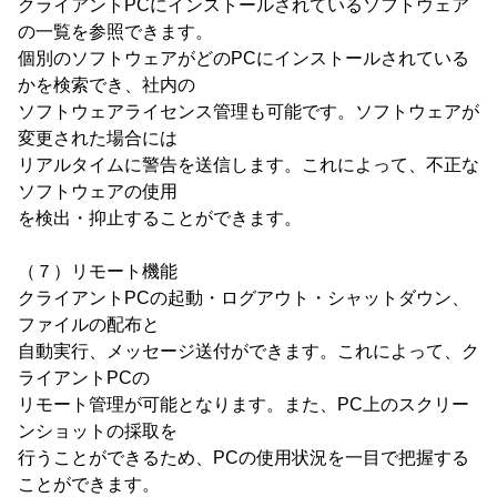
クライアントPCにインストールされているソフトウェア
の一覧を参照できます。
個別のソフトウェアがどのPCにインストールされている
かを検索でき、社内の
ソフトウェアライセンス管理も可能です。ソフトウェアが
変更された場合には
リアルタイムに警告を送信します。これによって、不正な
ソフトウェアの使用
を検出・抑止することができます。
（７）リモート機能
クライアントPCの起動・ログアウト・シャットダウン、
ファイルの配布と
自動実行、メッセージ送付ができます。これによって、ク
ライアントPCの
リモート管理が可能となります。また、PC上のスクリー
ンショットの採取を
行うことができるため、PCの使用状況を一目で把握する
ことができます。