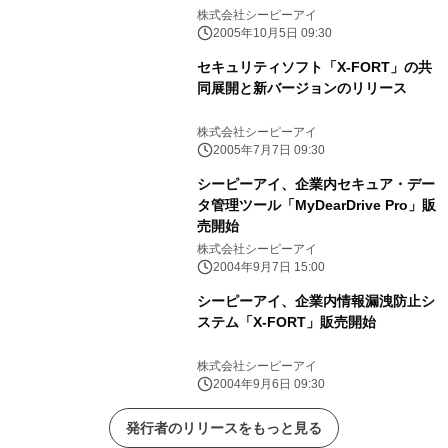
株式会社シーピーアイ
2005年10月5日 09:30
セキュリティソフト「X-FORT」の共
同展開と新バージョンのリリース
株式会社シーピーアイ
2005年7月7日 09:30
シーピーアイ、企業内セキュア・デー
タ管理ツール「MyDearDrive Pro」販
売開始
株式会社シーピーアイ
2004年9月7日 15:00
シーピーアイ、企業内情報漏洩防止シ
ステム「X-FORT」販売開始
株式会社シーピーアイ
2004年9月6日 09:30
発行者のリリースをもっと見る