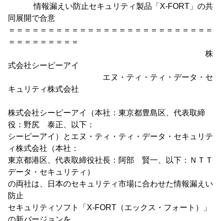
情報漏えい防止セキュリティ製品「X-FORT」の共
同展開で合意
＝＝＝＝＝＝＝＝＝＝＝＝＝＝＝＝＝＝＝＝＝＝＝＝＝＝
＝＝＝＝＝＝＝＝＝
株
式会社シーピーアイ
エヌ・ティ・ティ・データ・セ
キュリティ株式会社
株式会社シーピーアイ（本社：東京都豊島区、代表取締
役：野尻 泰正、以下：
シーピーアイ）とエヌ・ティ・ティ・データ・セキュリテ
ィ株式会社（本社：
東京都港区、代表取締役社長：阿部 賢一、以下：ＮＴＴ
データ・セキュリティ）
の両社は、日本のセキュリティ市場に合わせた情報漏えい
防止
セキュリティソフト「X-FORT（エックス・フォート）」
の新バージョンを