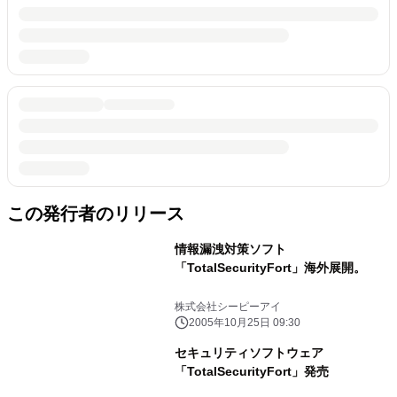
この発行者のリリース
情報漏洩対策ソフト
「TotalSecurityFort」海外展開。
株式会社シーピーアイ
2005年10月25日 09:30
セキュリティソフトウェア
「TotalSecurityFort」発売