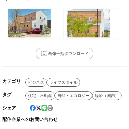
画像一括ダウンロード
カテゴリ
ビジネス
ライフスタイル
タグ
住宅・不動産
自然・エコロジー
経済（国内）
シェア
配信企業へのお問い合わせ