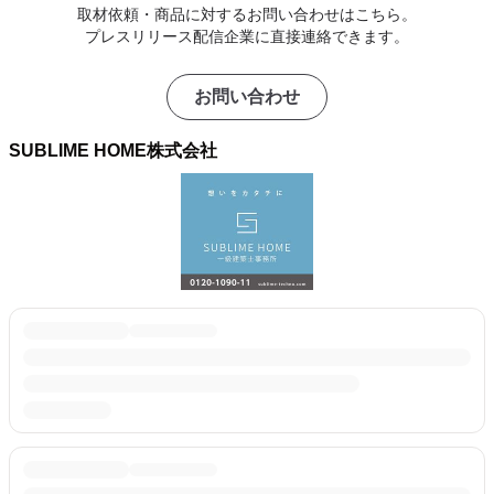
取材依頼・商品に対するお問い合わせはこちら。
プレスリリース配信企業に直接連絡できます。
お問い合わせ
SUBLIME HOME株式会社