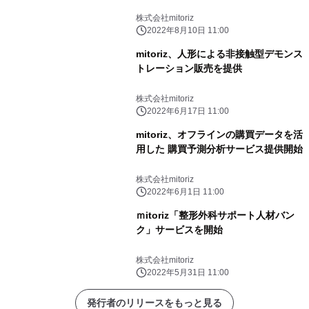
株式会社mitoriz
2022年8月10日 11:00
mitoriz、人形による非接触型デモンス
トレーション販売を提供
株式会社mitoriz
2022年6月17日 11:00
mitoriz、オフラインの購買データを活
用した 購買予測分析サービス提供開始
株式会社mitoriz
2022年6月1日 11:00
ｍitoriz「整形外科サポート人材バン
ク」サービスを開始
株式会社mitoriz
2022年5月31日 11:00
発行者のリリースをもっと見る