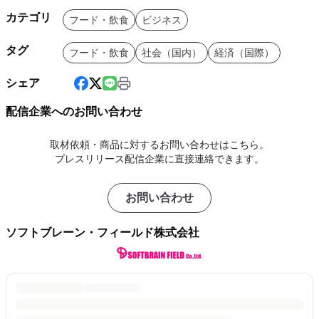
カテゴリ
フード・飲食
ビジネス
タグ
フード・飲食
社会（国内）
経済（国際）
シェア
配信企業へのお問い合わせ
取材依頼・商品に対するお問い合わせはこちら。
プレスリリース配信企業に直接連絡できます。
お問い合わせ
ソフトブレーン・フィールド株式会社