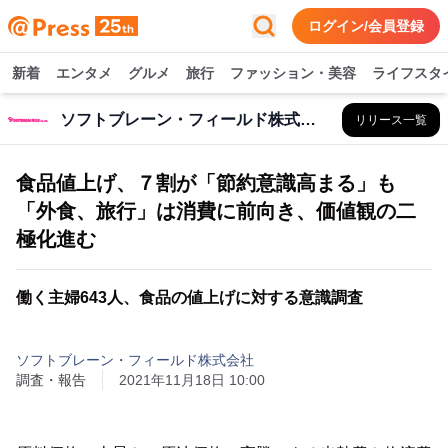
ログイン/会員登録
新着
エンタメ
グルメ
旅行
ファッション・美容
ライフスタ
ソフトブレーン・フィールド株式会社
リリース一覧
食品値上げ、７割が「節約意識高まる」も
「外食、旅行」は消費に前向き、価値観の二
極化進む
働く主婦643人、食品の値上げに対する意識調査
ソフトブレーン・フィールド株式会社
調査・報告
2021年11月18日 10:00