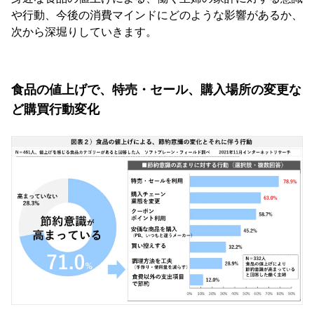
や行動、今後の消費マインドにどのような影響があるか、
次から深堀りしていきます。
食品の値上げで、特売・セール、購入場所の変更な
ど購買行動変化