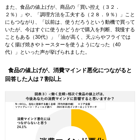
また、食品の値上げが、商品の「買い控え（３２．
２％）」や、「調理方法を工夫する（２８．９％）」こと
にもつながり、「以前は、使うだろうという動機で買って
いたが、今はすぐに使うかどうかで購入を判断、我慢する
こともある（30代）」「油が高く、天ぷらやフライでは
なく揚げ焼きやトースターを使うようになった（40
代）」といった声が挙げられました。
食品の値上げが、消費マインド悪化につながると
回答した人は７割以上