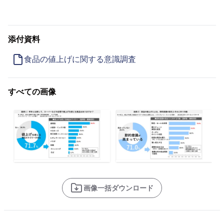
添付資料
食品の値上げに関する意識調査
すべての画像
画像一括ダウンロード