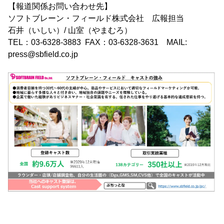
【報道関係お問い合わせ先】
ソフトブレーン・フィールド株式会社 広報担当
石井（いしい）/ 山室（やまむろ）
TEL：03-6328-3883 FAX：03-6328-3631 MAIL:
press@sbfield.co.jp