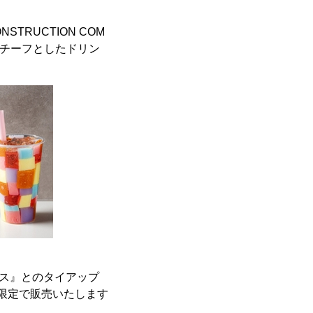
TRUCTION COM
モチーフとしたドリン
ラス』とのタイアップ
間限定で販売いたします