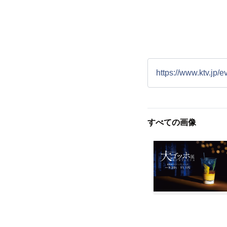
https://www.ktv.jp/
すべての画像