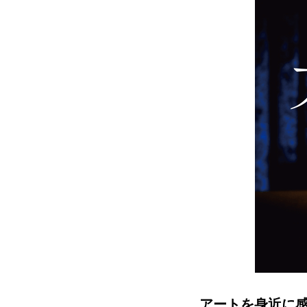
アートを身近に感