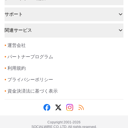
サポート
関連サービス
•
運営会社
•
パートナープログラム
•
利用規約
•
プライバシーポリシー
•
資金決済法に基づく表示
Copyright 2001-
2026
SOCIALWIRE CO.,LTD. All rights reserved.