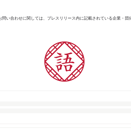
お問い合わせに関しては、プレスリリース内に記載されている企業・団