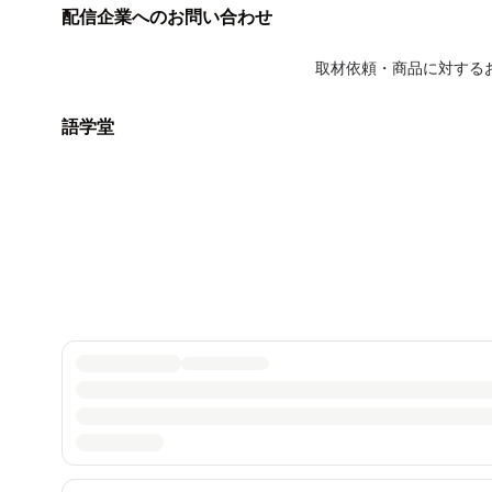
配信企業へのお問い合わせ
取材依頼・商品に対する
語学堂