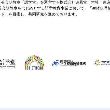
中英会話教室「語学堂」を運営する株式会社進鳳堂（本社：東京
 英会話教室をはじめとする語学教育事業において、「生体信号
ード」を目指し、共同研究を進めております。