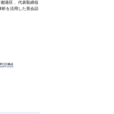
都港区 、代表取締役
解析を活用した英会話