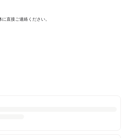
体に直接ご連絡ください。