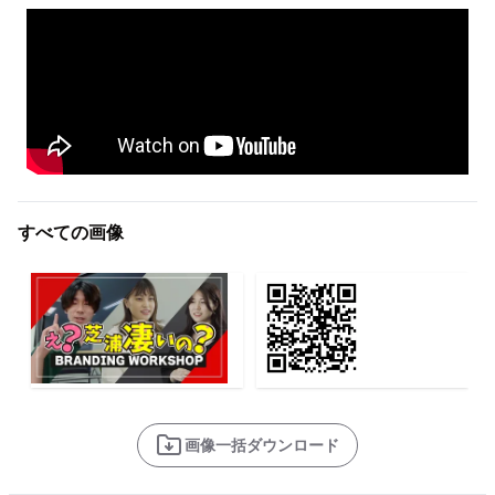
すべての画像
画像一括ダウンロード