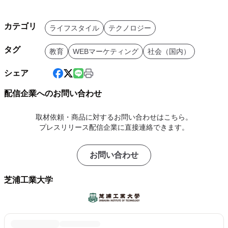
カテゴリ
ライフスタイル
テクノロジー
タグ
教育
WEBマーケティング
社会（国内）
シェア
配信企業へのお問い合わせ
取材依頼・商品に対するお問い合わせはこちら。
プレスリリース配信企業に直接連絡できます。
お問い合わせ
芝浦工業大学