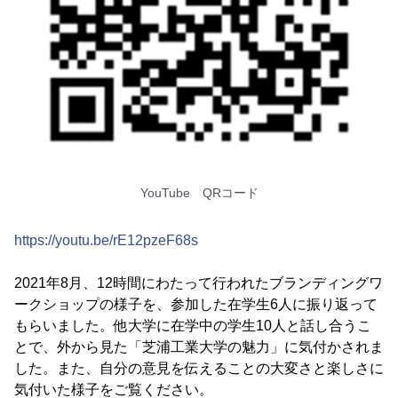
YouTube QRコード
https://youtu.be/rE12pzeF68s
2021年8月、12時間にわたって行われたブランディングワ
ークショップの様子を、参加した在学生6人に振り返って
もらいました。他大学に在学中の学生10人と話し合うこ
とで、外から見た「芝浦工業大学の魅力」に気付かされま
した。また、自分の意見を伝えることの大変さと楽しさに
気付いた様子をご覧ください。