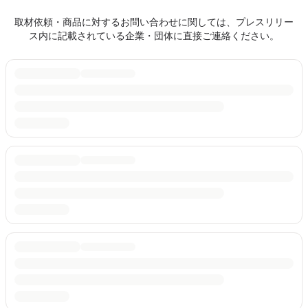
取材依頼・商品に対するお問い合わせに関しては、プレスリリー
ス内に記載されている企業・団体に直接ご連絡ください。