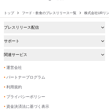
トップ
フード・飲食のプレスリリース一覧
株式会社URリ
プレスリリース配信
サポート
関連サービス
•
運営会社
•
パートナープログラム
•
利用規約
•
プライバシーポリシー
•
資金決済法に基づく表示