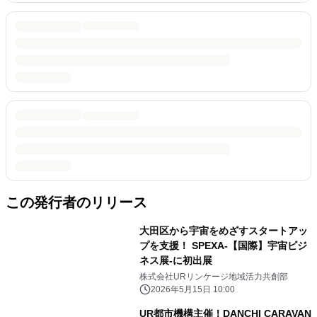
この発行者のリリース
大田区から宇宙をめざすスタートアッ
プを支援！ SPEXA-【国際】宇宙ビジ
ネス展-に初出展
株式会社URリンケージ地域活力共創部
2026年5月15日 10:00
UR都市機構主催！DANCHI CARAVAN