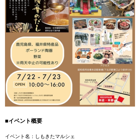
■イベント概要
イベント名：しもきたマルシェ