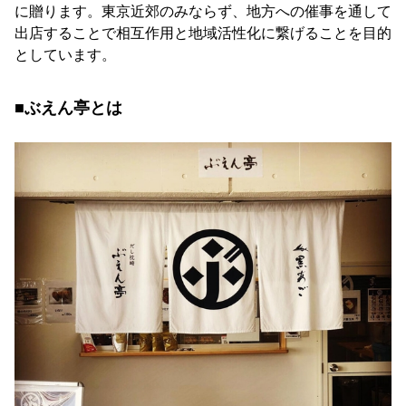
に贈ります。東京近郊のみならず、地方への催事を通して
出店することで相互作用と地域活性化に繋げることを目的
としています。
■ぶえん亭とは