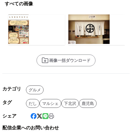
すべての画像
画像一括ダウンロード
カテゴリ
グルメ
タグ
だし
マルシェ
下北沢
鹿児島
シェア
配信企業へのお問い合わせ