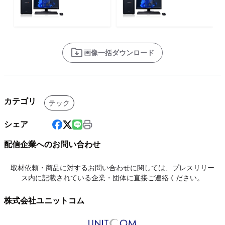
画像一括ダウンロード
カテゴリ
テック
シェア
配信企業へのお問い合わせ
取材依頼・商品に対するお問い合わせに関しては、プレスリリー
ス内に記載されている企業・団体に直接ご連絡ください。
株式会社ユニットコム