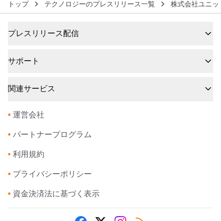
トップ
テクノロジーのプレスリリース一覧
株式会社ユニッ
プレスリリース配信
サポート
関連サービス
•
運営会社
•
パートナープログラム
•
利用規約
•
プライバシーポリシー
•
資金決済法に基づく表示