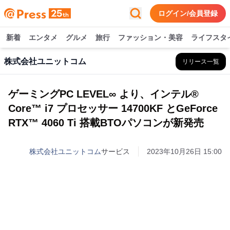
ログイン/会員登録
新着
エンタメ
グルメ
旅行
ファッション・美容
ライフスタ
株式会社ユニットコム
リリース一覧
ゲーミングPC LEVEL∞ より、インテル®
Core™ i7 プロセッサー 14700KF とGeForce
RTX™ 4060 Ti 搭載BTOパソコンが新発売
株式会社ユニットコム
サービス
2023年10月26日 15:00