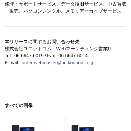
修理・サポートサービス、データ復旧サービス、中古買取
・販売、パソコンレンタル、メモリアーカイブサービス
本リリースに関するお問い合わせ先
株式会社ユニットコム Webマーケティング営業G
Tel : 06-6647-6019 / Fax : 06-6647-6014
E-mail :
order-webmaster@pc-koubou.co.jp
すべての画像