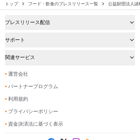
トップ
フード・飲食のプレスリリース一覧
公益財団法人諸
プレスリリース配信
サポート
関連サービス
•
運営会社
•
パートナープログラム
•
利用規約
•
プライバシーポリシー
•
資金決済法に基づく表示