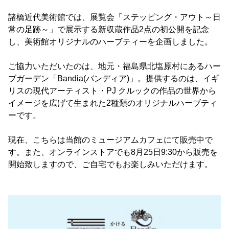
諸橋近代美術館では、展覧会「ステッピング・アウト～日
常の足跡～」で展示する新収蔵作品2点の初公開を記念
し、美術館オリジナルのハーブティーを企画しました。
ご協力いただいたのは、地元・福島県北塩原村にあるハー
ブガーデン「Bandia(バンディア)」。提供するのは、イギ
リスの現代アーティスト・PJ クルックの作品の世界から
イメージを広げて生まれた2種類のオリジナルハーブティ
ーです。
現在、こちらは当館のミュージアムカフェにて販売中で
す。また、オンラインストアでも8月25日9:30から販売を
開始致しますので、ご自宅でもお楽しみいただけます。