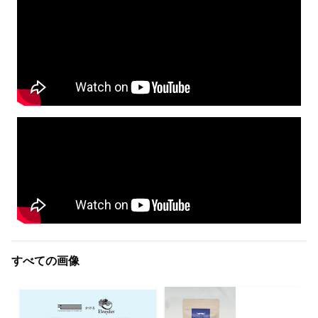
すべての画像