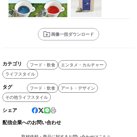
画像一括ダウンロード
カテゴリ
フード・飲食
エンタメ・カルチャー
ライフスタイル
タグ
フード・飲食
アート・デザイン
その他ライフスタイル
シェア
配信企業へのお問い合わせ
取材依頼・商品に対するお問い合わせはこちら。