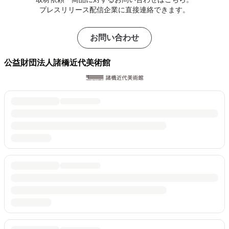
プレスリリース配信企業に直接連絡できます。
お問い合わせ
公益財団法人諸橋近代美術館