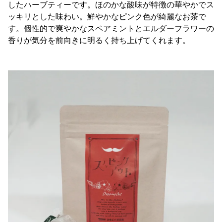
したハーブティーです。ほのかな酸味が特徴の華やかでス
ッキリとした味わい。鮮やかなピンク色が綺麗なお茶で
す。個性的で爽やかなスペアミントとエルダーフラワーの
香りが気分を前向きに明るく持ち上げてくれます。