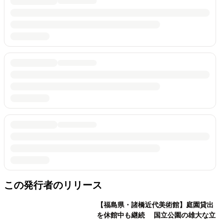
この発行者のリリース
【福島県・諸橋近代美術館】庭園貸出
を休館中も継続 国立公園の雄大な立