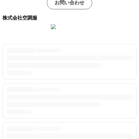
お問い合わせ
株式会社空調服