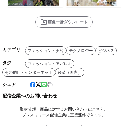
画像一括ダウンロード
カテゴリ
ファッション・美容
テクノロジー
ビジネス
タグ
ファッション・アパレル
その他IT・インターネット
経済（国内）
シェア
配信企業へのお問い合わせ
取材依頼・商品に対するお問い合わせはこちら。
プレスリリース配信企業に直接連絡できます。