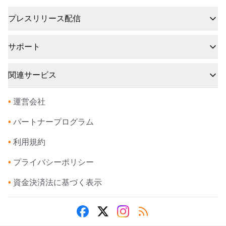
プレスリリース配信
サポート
関連サービス
•
運営会社
•
パートナープログラム
•
利用規約
•
プライバシーポリシー
•
資金決済法に基づく表示