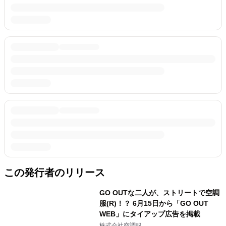
この発行者のリリース
GO OUTな二人が、ストリートで空調
服(R)！？ 6月15日から「GO OUT
WEB」にタイアップ広告を掲載
株式会社空調服