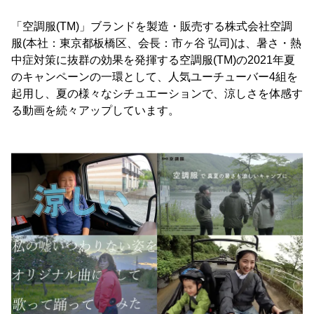
「空調服(TM)」ブランドを製造・販売する株式会社空調
服(本社：東京都板橋区、会長：市ヶ谷 弘司)は、暑さ・熱
中症対策に抜群の効果を発揮する空調服(TM)の2021年夏
のキャンペーンの一環として、人気ユーチューバー4組を
起用し、夏の様々なシチュエーションで、涼しさを体感す
る動画を続々アップしています。