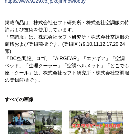
https://www.9229.co.jp/kojin/howtobuy
掲載商品は、株式会社セフト研究所・株式会社空調服の特
許および技術を使用しています。
「空調服」は、株式会社セフト研究所・株式会社空調服の
商標および登録商標です。(登録区分9,10,11,12,17,20,24
類)
「DC空調服」ロゴ、「AIRGEAR」「エアギア」「空調
ベッド」「生理クーラー」「空調ヘルメット」「どこでも
座・クール」は、株式会社セフト研究所・株式会社空調服
の登録商標です。
すべての画像