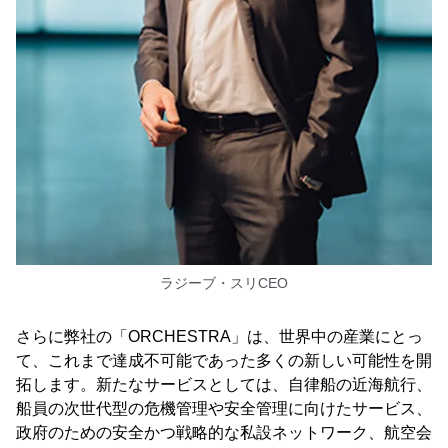
ラジーブ・スリCEO
さらに弊社の「ORCHESTRA」は、世界中の産業にとっ
て、これまで達成不可能であった多くの新しい可能性を開
拓します。新たなサービスとしては、自律船の近海航行、
船員の次世代型の危機管理や安全管理に向けたサービス、
政府のための安全かつ戦略的な私設ネットワーク、航空会