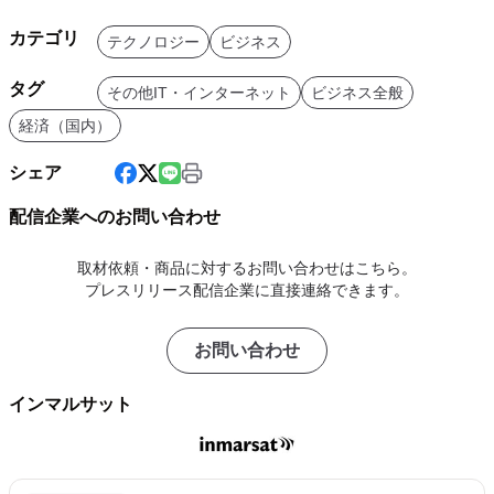
カテゴリ
テクノロジー
ビジネス
タグ
その他IT・インターネット
ビジネス全般
経済（国内）
シェア
配信企業へのお問い合わせ
取材依頼・商品に対するお問い合わせはこちら。
プレスリリース配信企業に直接連絡できます。
お問い合わせ
インマルサット