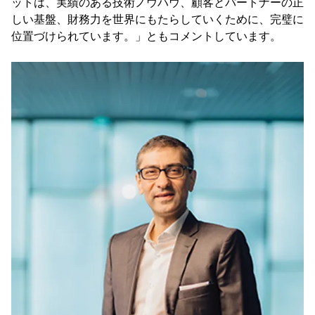
ットは、実績のある技術ノウハウ、顧客とパートナーの正
しい基盤、財務力を世界にもたらしていくために、完璧に
位置づけられています。」ともコメントしています。