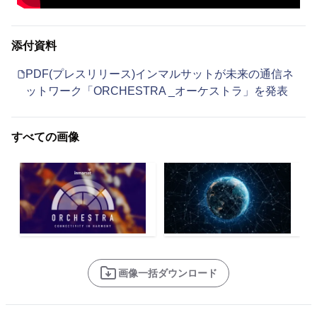
添付資料
PDF(プレスリリース)インマルサットが未来の通信ネ
ットワーク「ORCHESTRA _オーケストラ」を発表
すべての画像
画像一括ダウンロード