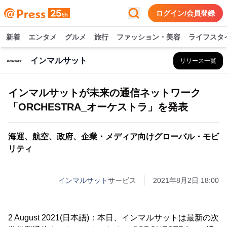
ログイン/会員登録
新着
エンタメ
グルメ
旅行
ファッション・美容
ライフスタ
インマルサット
リリース一覧
インマルサットが未来の通信ネットワーク
「ORCHESTRA_オーケストラ」を発表
海運、航空、政府、企業・メディア向けグローバル・モビ
リティ
インマルサット
サービス
2021年8月2日 18:00
2 August 2021(日本語)：本日、インマルサットは最新の次