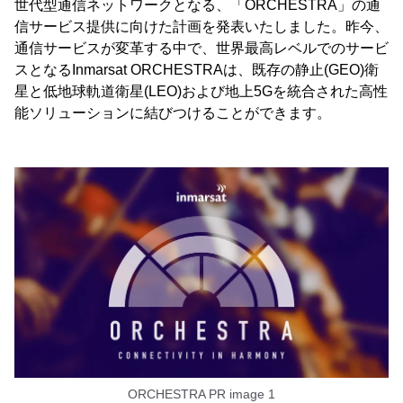
世代型通信ネットワークとなる、「ORCHESTRA」の通
信サービス提供に向けた計画を発表いたしました。昨今、
通信サービスが変革する中で、世界最高レベルでのサービ
スとなるInmarsat ORCHESTRAは、既存の静止(GEO)衛
星と低地球軌道衛星(LEO)および地上5Gを統合された高性
能ソリューションに結びつけることができます。
ORCHESTRA PR image 1