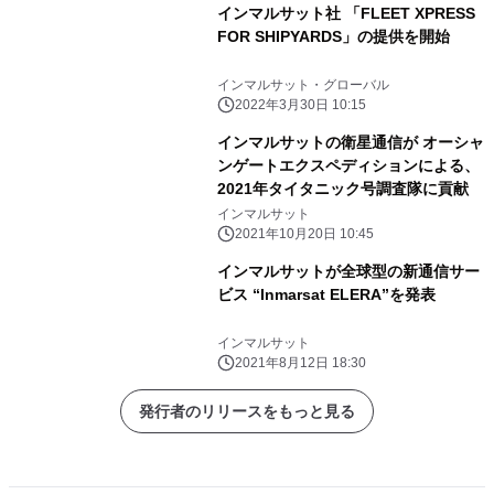
インマルサット社 「FLEET XPRESS
FOR SHIPYARDS」の提供を開始
インマルサット・グローバル
2022年3月30日 10:15
インマルサットの衛星通信が オーシャ
ンゲートエクスペディションによる、
2021年タイタニック号調査隊に貢献
インマルサット
2021年10月20日 10:45
インマルサットが全球型の新通信サー
ビス “Inmarsat ELERA”を発表
インマルサット
2021年8月12日 18:30
発行者のリリースをもっと見る