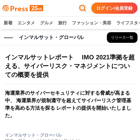
ログイン/会員登録
新着
エンタメ
グルメ
旅行
ファッション・美容
ライフスタ
インマルサット・グローバル
リリース一覧
インマルサットレポート IMO 2021準拠を超
える、サイバーリスク・マネジメントについ
ての概要を提供
海運業界のサイバーセキュリティに対する脅威が高まる
中、 海運業界が規制遵守を超えてサイバーリスク管理基
準を高める方法を探る レポートの提供を開始いたしまし
た。
インマルサット・グローバル