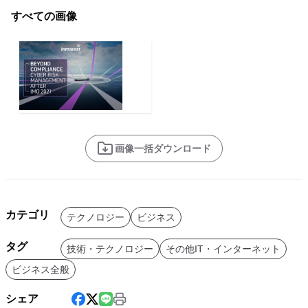
すべての画像
画像一括ダウンロード
カテゴリ
テクノロジー
ビジネス
タグ
技術・テクノロジー
その他IT・インターネット
ビジネス全般
シェア