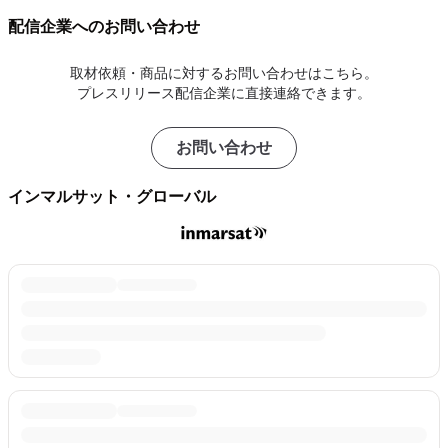
配信企業へのお問い合わせ
取材依頼・商品に対するお問い合わせはこちら。
プレスリリース配信企業に直接連絡できます。
お問い合わせ
インマルサット・グローバル