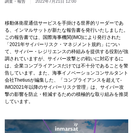
調査・報告
2022年7月21日 12:00
移動体衛星通信サービスを手掛ける世界的リーダーであ
る、インマルサットが新たな報告書を発行いたしました。
この報告書では、国際海事機関(IMO)により発行された
「2021年サイバーリスク・マネジメント規約」につい
て、サイバー・レジリエンスの枠組みを提供する役割が強
調されていますが、サイバー攻撃との戦いに対応するに
は、企業コンプライアンスだけでは不十分であることを警
告しています。また、海事イノベーションコンサルタント
会社Thetiusが編集した、「コンプライアンスを超えて-
IMO2021年以降のサイバーリスク管理」は、サイバー攻
撃の影響を防止・軽減するための積極的な取り組みを推奨
しています。