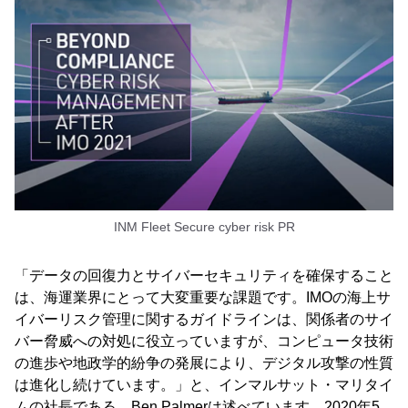
INM Fleet Secure cyber risk PR
「データの回復力とサイバーセキュリティを確保すること
は、海運業界にとって大変重要な課題です。IMOの海上サ
イバーリスク管理に関するガイドラインは、関係者のサイ
バー脅威への対処に役立っていますが、コンピュータ技術
の進歩や地政学的紛争の発展により、デジタル攻撃の性質
は進化し続けています。」と、インマルサット・マリタイ
ムの社長である、Ben Palmerは述べています。2020年5