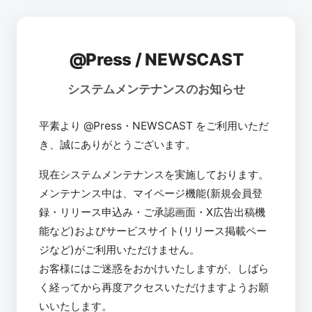
@Press / NEWSCAST
システムメンテナンスのお知らせ
平素より @Press・NEWSCAST をご利用いただ
き、誠にありがとうございます。
現在システムメンテナンスを実施しております。
メンテナンス中は、マイページ機能(新規会員登
録・リリース申込み・ご承認画面・X広告出稿機
能など)およびサービスサイト(リリース掲載ペー
ジなど)がご利用いただけません。
お客様にはご迷惑をおかけいたしますが、しばら
く経ってから再度アクセスいただけますようお願
いいたします。