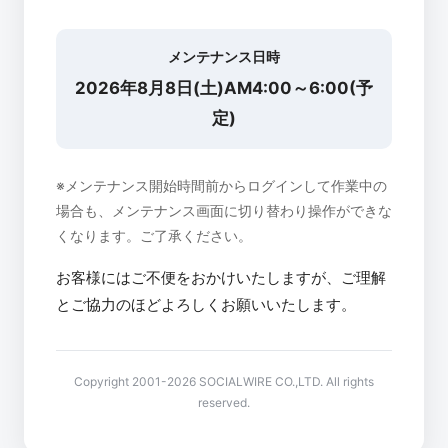
メンテナンス日時
2026年8月8日(土)AM4:00～6:00(予
定)
※メンテナンス開始時間前からログインして作業中の
場合も、メンテナンス画面に切り替わり操作ができな
くなります。ご了承ください。
お客様にはご不便をおかけいたしますが、ご理解
とご協力のほどよろしくお願いいたします。
Copyright 2001-2026 SOCIALWIRE CO.,LTD. All rights
reserved.