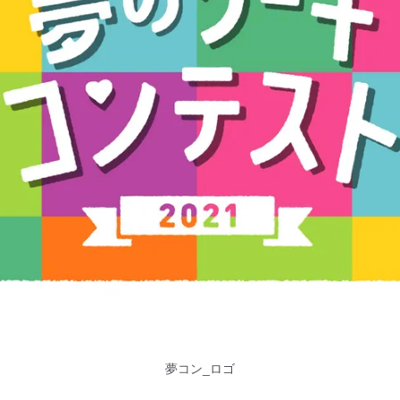
夢コン_ロゴ