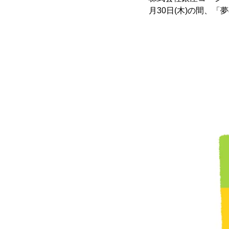
月30日(木)の間、「