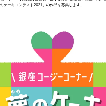
夢のケーキコンテスト2021」の作品を募集します。