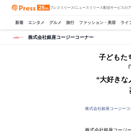
プレスリリース/ニュースリリース配信サービスの
新着
エンタメ
グルメ
旅行
ファッション・美容
ライ
株式会社銀座コージーコーナー
子どもた
“大好きな
株式会社銀座コージーコ
株式会社銀座コージー