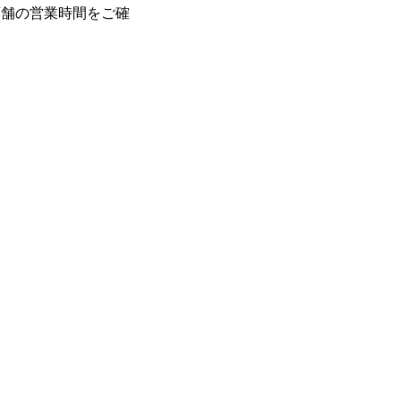
店舗の営業時間をご確