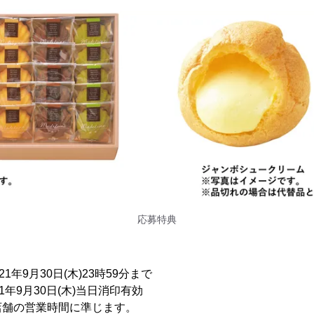
応募特典
1年9月30日(木)23時59分まで
1年9月30日(木)当日消印有効
店舗の営業時間に準じます。