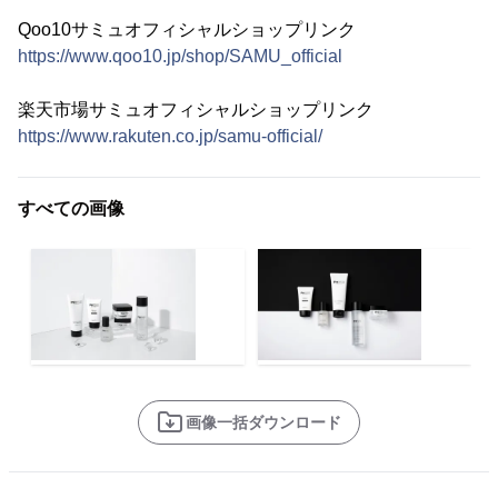
Qoo10サミュオフィシャルショップリンク
https://www.qoo10.jp/shop/SAMU_official
楽天市場サミュオフィシャルショップリンク
https://www.rakuten.co.jp/samu-official/
すべての画像
画像一括ダウンロード