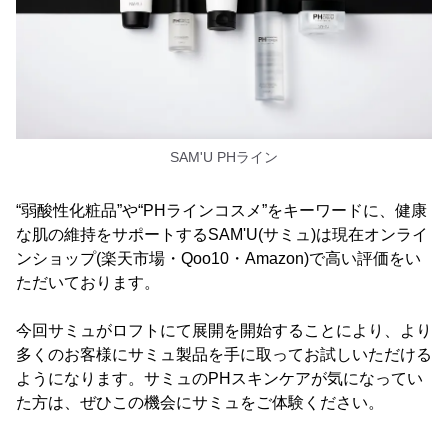
SAM'U PHライン
“弱酸性化粧品”や“PHラインコスメ”をキーワードに、健康
な肌の維持をサポートするSAM'U(サミュ)は現在オンライ
ンショップ(楽天市場・Qoo10・Amazon)で高い評価をい
ただいております。
今回サミュがロフトにて展開を開始することにより、より
多くのお客様にサミュ製品を手に取ってお試しいただける
ようになります。サミュのPHスキンケアが気になってい
た方は、ぜひこの機会にサミュをご体験ください。