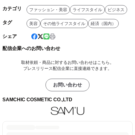
カテゴリ
ファッション・美容
ライフスタイル
ビジネス
タグ
美容
その他ライフスタイル
経済（国内）
シェア
配信企業へのお問い合わせ
取材依頼・商品に対するお問い合わせはこちら。
プレスリリース配信企業に直接連絡できます。
お問い合わせ
SAMCHIC COSMETIC CO.,LTD