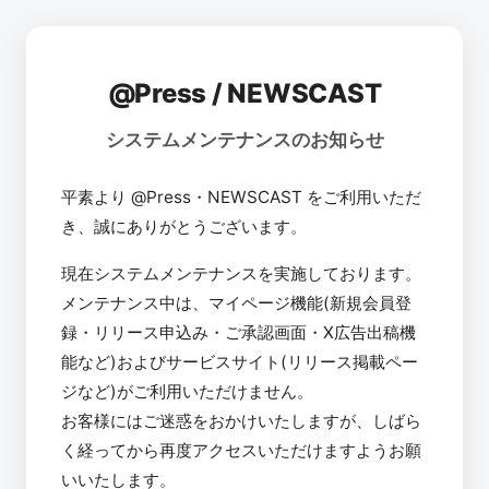
@Press / NEWSCAST
システムメンテナンスのお知らせ
平素より @Press・NEWSCAST をご利用いただ
き、誠にありがとうございます。
現在システムメンテナンスを実施しております。
メンテナンス中は、マイページ機能(新規会員登
録・リリース申込み・ご承認画面・X広告出稿機
能など)およびサービスサイト(リリース掲載ペー
ジなど)がご利用いただけません。
お客様にはご迷惑をおかけいたしますが、しばら
く経ってから再度アクセスいただけますようお願
いいたします。