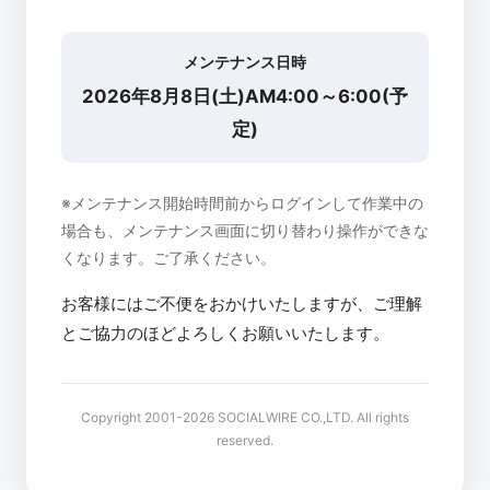
メンテナンス日時
2026年8月8日(土)AM4:00～6:00(予
定)
※メンテナンス開始時間前からログインして作業中の
場合も、メンテナンス画面に切り替わり操作ができな
くなります。ご了承ください。
お客様にはご不便をおかけいたしますが、ご理解
とご協力のほどよろしくお願いいたします。
Copyright 2001-2026 SOCIALWIRE CO.,LTD. All rights
reserved.