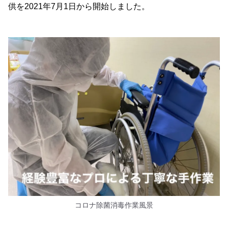
供を2021年7月1日から開始しました。
コロナ除菌消毒作業風景