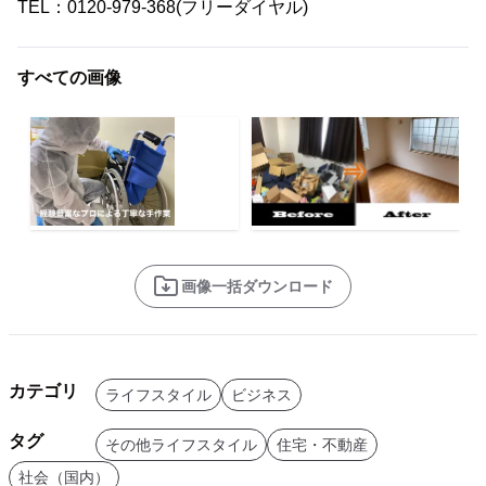
TEL：0120-979-368(フリーダイヤル)
すべての画像
画像一括ダウンロード
カテゴリ
ライフスタイル
ビジネス
タグ
その他ライフスタイル
住宅・不動産
社会（国内）