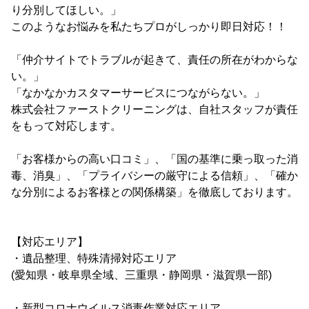
り分別してほしい。」
このようなお悩みを私たちプロがしっかり即日対応！！
「仲介サイトでトラブルが起きて、責任の所在がわからな
い。」
「なかなかカスタマーサービスにつながらない。」
株式会社ファーストクリーニングは、自社スタッフが責任
をもって対応します。
「お客様からの高い口コミ」、「国の基準に乗っ取った消
毒、消臭」、「プライバシーの厳守による信頼」、「確か
な分別によるお客様との関係構築」を徹底しております。
【対応エリア】
・遺品整理、特殊清掃対応エリア
(愛知県・岐阜県全域、三重県・静岡県・滋賀県一部)
・新型コロナウイルス消毒作業対応エリア