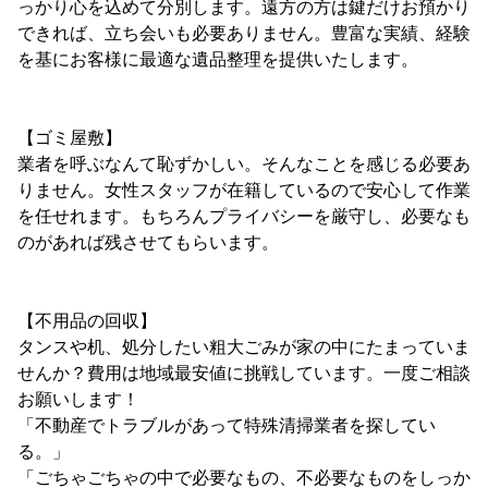
っかり心を込めて分別します。遠方の方は鍵だけお預かり
できれば、立ち会いも必要ありません。豊富な実績、経験
を基にお客様に最適な遺品整理を提供いたします。
【ゴミ屋敷】
業者を呼ぶなんて恥ずかしい。そんなことを感じる必要あ
りません。女性スタッフが在籍しているので安心して作業
を任せれます。もちろんプライバシーを厳守し、必要なも
のがあれば残させてもらいます。
【不用品の回収】
タンスや机、処分したい粗大ごみが家の中にたまっていま
せんか？費用は地域最安値に挑戦しています。一度ご相談
お願いします！
「不動産でトラブルがあって特殊清掃業者を探してい
る。」
「ごちゃごちゃの中で必要なもの、不必要なものをしっか