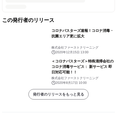
この発行者のリリース
コロナバスターズ速報！コロナ消毒・
抗菌エリア更に拡大
株式会社ファーストクリーニング
2020年12月15日 13:00
＜コロナバスターズ＞特殊清掃会社の
コロナ消毒サービス： 新サービス 即
日対応可能！！
株式会社ファーストクリーニング
2020年8月17日 10:00
発行者のリリースをもっと見る