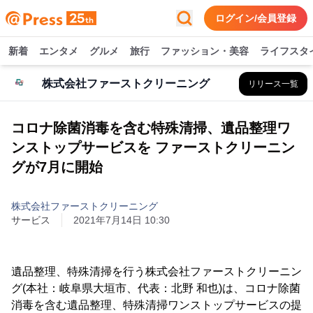
ログイン/会員登録
新着
エンタメ
グルメ
旅行
ファッション・美容
ライフスタ
株式会社ファーストクリーニング
リリース一覧
コロナ除菌消毒を含む特殊清掃、遺品整理ワ
ンストップサービスを ファーストクリーニン
グが7月に開始
株式会社ファーストクリーニング
サービス
2021年7月14日 10:30
遺品整理、特殊清掃を行う株式会社ファーストクリーニン
グ(本社：岐阜県大垣市、代表：北野 和也)は、コロナ除菌
消毒を含む遺品整理、特殊清掃ワンストップサービスの提