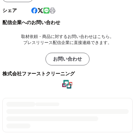
シェア
配信企業へのお問い合わせ
取材依頼・商品に対するお問い合わせはこちら。
プレスリリース配信企業に直接連絡できます。
お問い合わせ
株式会社ファーストクリーニング